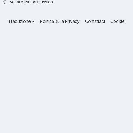
Vai alla lista discussioni
Traduzione
Politica sulla Privacy
Contattaci
Cookie