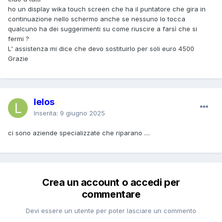
ho un display wika touch screen che ha il puntatore che gira in
continuazione nello schermo anche se nessuno lo tocca
qualcuno ha dei suggerimenti su come riuscire a farsì che si
fermi ?
L' assistenza mi dice che devo sostituirlo per soli euro 4500
Grazie
lelos
Inserita:
9 giugno 2025
ci sono aziende specializzate che riparano ....
Crea un account o accedi per
commentare
Devi essere un utente per poter lasciare un commento