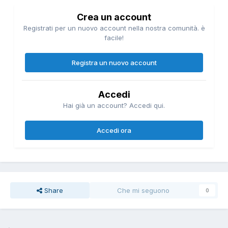
Crea un account
Registrati per un nuovo account nella nostra comunità. è
facile!
Registra un nuovo account
Accedi
Hai già un account? Accedi qui.
Accedi ora
Share
Che mi seguono
0