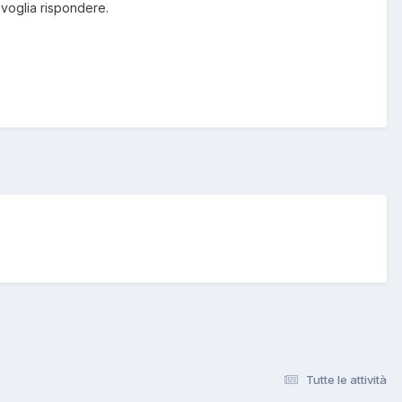
 voglia rispondere.
Tutte le attività