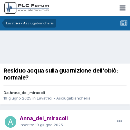
Lavatrici - Asciugabiancheria
Residuo acqua sulla guarnizione dell'oblò:
normale?
Da Anna_dei_miracoli
19 giugno 2025
in
Lavatrici - Asciugabiancheria
Anna_dei_miracoli
Inserito:
19 giugno 2025