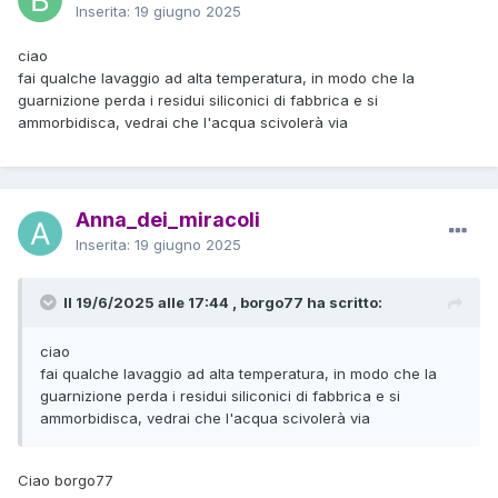
Inserita:
19 giugno 2025
ciao
fai qualche lavaggio ad alta temperatura, in modo che la
guarnizione perda i residui siliconici di fabbrica e si
ammorbidisca, vedrai che l'acqua scivolerà via
Anna_dei_miracoli
Inserita:
19 giugno 2025
Il 19/6/2025 alle 17:44 , borgo77 ha scritto:
ciao
fai qualche lavaggio ad alta temperatura, in modo che la
guarnizione perda i residui siliconici di fabbrica e si
ammorbidisca, vedrai che l'acqua scivolerà via
Ciao borgo77