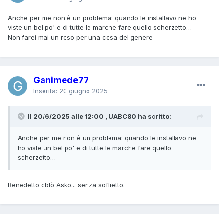
Anche per me non è un problema: quando le installavo ne ho
viste un bel po' e di tutte le marche fare quello scherzetto…
Non farei mai un reso per una cosa del genere
Ganimede77
Inserita:
20 giugno 2025
Il 20/6/2025 alle 12:00 , UABC80 ha scritto:
Anche per me non è un problema: quando le installavo ne
ho viste un bel po' e di tutte le marche fare quello
scherzetto…
Benedetto oblò Asko... senza soffietto.