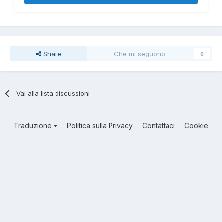
Share
Che mi seguono
0
Vai alla lista discussioni
Traduzione
Politica sulla Privacy
Contattaci
Cookie