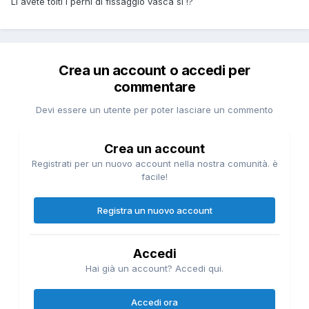
Li avete tolti i perni di fissaggio vasca sì !?
Crea un account o accedi per
commentare
Devi essere un utente per poter lasciare un commento
Crea un account
Registrati per un nuovo account nella nostra comunità. è
facile!
Registra un nuovo account
Accedi
Hai già un account? Accedi qui.
Accedi ora