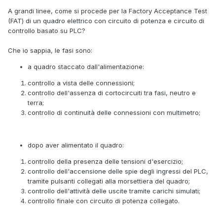
A grandi linee, come si procede per la Factory Acceptance Test
(FAT) di un quadro elettrico con circuito di potenza e circuito di
controllo basato su PLC?
Che io sappia, le fasi sono:
a quadro staccato dall'alimentazione:
controllo a vista delle connessioni;
controllo dell'assenza di cortocircuiti tra fasi, neutro e
terra;
controllo di continuità delle connessioni con multimetro;
dopo aver alimentato il quadro:
controllo della presenza delle tensioni d'esercizio;
controllo dell'accensione delle spie degli ingressi del PLC,
tramite pulsanti collegati alla morsettiera del quadro;
controllo dell'attività delle uscite tramite carichi simulati;
controllo finale con circuito di potenza collegato.