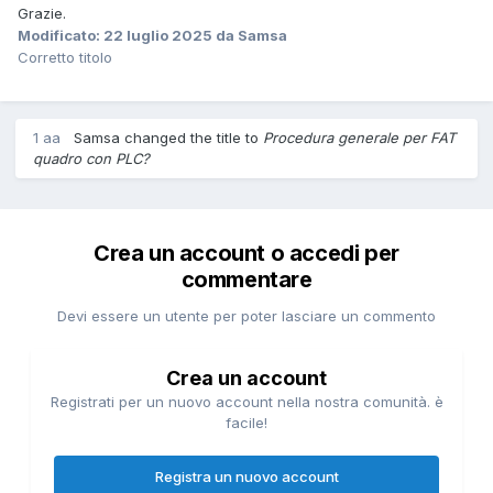
Grazie.
Modificato:
22 luglio 2025
da Samsa
Corretto titolo
1 aa
Samsa changed the title to
Procedura generale per FAT
quadro con PLC?
Crea un account o accedi per
commentare
Devi essere un utente per poter lasciare un commento
Crea un account
Registrati per un nuovo account nella nostra comunità. è
facile!
Registra un nuovo account