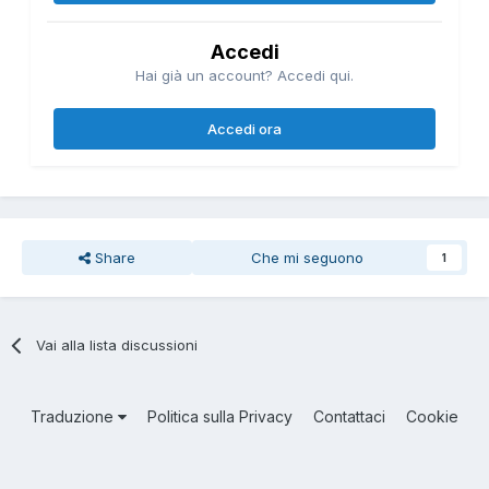
Accedi
Hai già un account? Accedi qui.
Accedi ora
Share
Che mi seguono
1
Vai alla lista discussioni
Traduzione
Politica sulla Privacy
Contattaci
Cookie