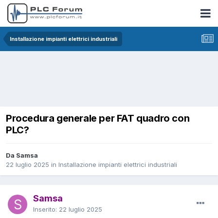
Installazione impianti elettrici industriali
Procedura generale per FAT quadro con
PLC?
Da Samsa
22 luglio 2025
in
Installazione impianti elettrici industriali
Samsa
Inserito:
22 luglio 2025