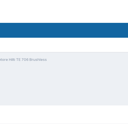
tore Hilti TE 706 Brushless