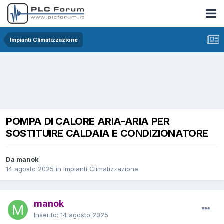
Impianti Climatizzazione
POMPA DI CALORE ARIA-ARIA PER
SOSTITUIRE CALDAIA E CONDIZIONATORE
Da manok
14 agosto 2025
in
Impianti Climatizzazione
manok
Inserito:
14 agosto 2025