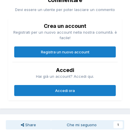
Devi essere un utente per poter lasciare un commento
Crea un account
Registrati per un nuovo account nella nostra comunità. è
facile!
Registra un nuovo account
Accedi
Hai già un account? Accedi qui.
Accedi ora
Share
Che mi seguono
1