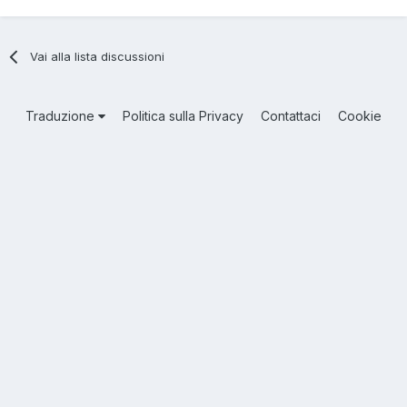
Vai alla lista discussioni
Traduzione
Politica sulla Privacy
Contattaci
Cookie