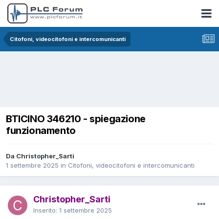
Citofoni, videocitofoni e intercomunicanti
BTICINO 346210 - spiegazione
funzionamento
Da Christopher_Sarti
1 settembre 2025
in
Citofoni, videocitofoni e intercomunicanti
Christopher_Sarti
Inserito:
1 settembre 2025