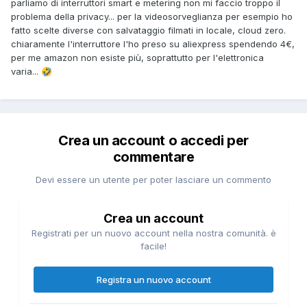
parliamo di interruttori smart e metering non mi faccio troppo il
problema della privacy... per la videosorveglianza per esempio ho
fatto scelte diverse con salvataggio filmati in locale, cloud zero.
chiaramente l'interruttore l'ho preso su aliexpress spendendo 4€,
per me amazon non esiste più, soprattutto per l'elettronica
varia...
🤣
Crea un account o accedi per
commentare
Devi essere un utente per poter lasciare un commento
Crea un account
Registrati per un nuovo account nella nostra comunità. è
facile!
Registra un nuovo account