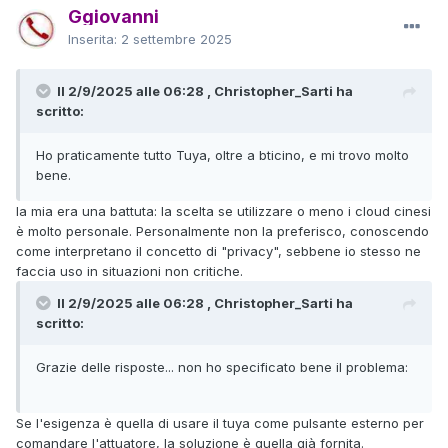
Ggiovanni
Inserita:
2 settembre 2025
Il 2/9/2025 alle 06:28 , Christopher_Sarti ha
scritto:
Ho praticamente tutto Tuya, oltre a bticino, e mi trovo molto
bene.
la mia era una battuta: la scelta se utilizzare o meno i cloud cinesi
è molto personale. Personalmente non la preferisco, conoscendo
come interpretano il concetto di "privacy", sebbene io stesso ne
faccia uso in situazioni non critiche.
Il 2/9/2025 alle 06:28 , Christopher_Sarti ha
scritto:
Grazie delle risposte... non ho specificato bene il problema:
Se l'esigenza è quella di usare il tuya come pulsante esterno per
comandare l'attuatore, la soluzione è quella già fornita.