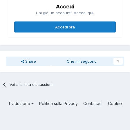
Accedi
Hai già un account? Accedi qui.
Accedi ora
Share
Che mi seguono
1
Vai alla lista discussioni
Traduzione
Politica sulla Privacy
Contattaci
Cookie