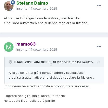
Stefano Dalmo
Inserita:
14 settembre 2025
Allora , se lo hai già il condensatore , sostituiscilo .
e poi sarà automatico che si debba regolare la frizione .
mamo83
Inserita:
14 settembre 2025
Il 14/9/2025 alle 08:53 , Stefano Dalmo ha scritto:
Allora , se lo hai già il condensatore , sostituiscilo .
e poi sarà automatico che si debba regolare la frizione .
Ecco neanche a farlo apposta e proprio ora è successo
il motore non gira, ma si sente un ronzio
ho toccato il cancello ed è partito