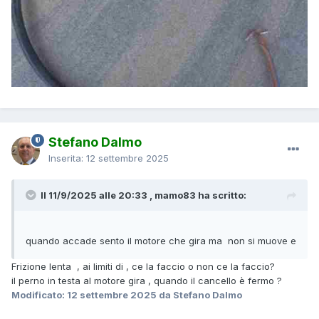
Stefano Dalmo
Inserita:
12 settembre 2025
Il 11/9/2025 alle 20:33 , mamo83 ha scritto:
quando accade sento il motore che gira ma non si muove e
Frizione lenta , ai limiti di , ce la faccio o non ce la faccio?
il perno in testa al motore gira , quando il cancello è fermo ?
Modificato:
12 settembre 2025
da Stefano Dalmo