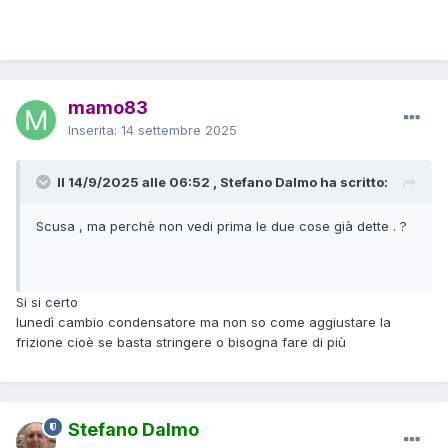
mamo83
Inserita:
14 settembre 2025
Il 14/9/2025 alle 06:52 , Stefano Dalmo ha scritto:
Scusa , ma perchè non vedi prima le due cose già dette . ?
Si si certo
lunedì cambio condensatore ma non so come aggiustare la
frizione cioè se basta stringere o bisogna fare di più
Stefano Dalmo