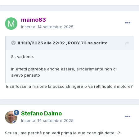
mamo83
Inserita:
14 settembre 2025
Il 13/9/2025 alle 22:32 , ROBY 73 ha scritto:
Sì, va bene.
In effetti potrebbe anche essere, sinceramente non ci
avevo pensato
E se fosse la frizione la posso stringere o va rettificato il motore?
Stefano Dalmo
Inserita:
14 settembre 2025
Scusa , ma perchè non vedi prima le due cose già dette . ?