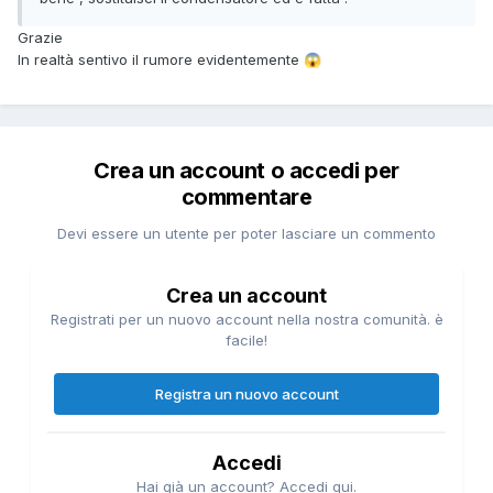
Grazie
In realtà sentivo il rumore evidentemente
😱
Crea un account o accedi per
commentare
Devi essere un utente per poter lasciare un commento
Crea un account
Registrati per un nuovo account nella nostra comunità. è
facile!
Registra un nuovo account
Accedi
Hai già un account? Accedi qui.