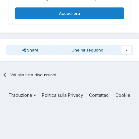
Accedi ora
Share
Che mi seguono
2
Vai alla lista discussioni
Traduzione
Politica sulla Privacy
Contattaci
Cookie