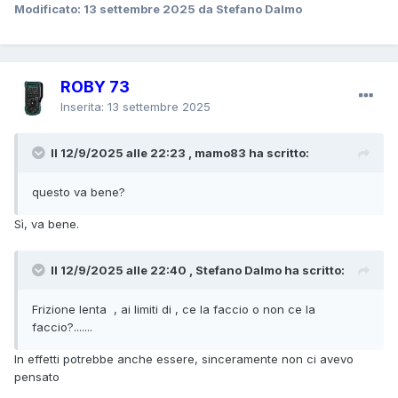
Modificato:
13 settembre 2025
da Stefano Dalmo
ROBY 73
Inserita:
13 settembre 2025
Il 12/9/2025 alle 22:23 , mamo83 ha scritto:
questo va bene?
Sì, va bene.
Il 12/9/2025 alle 22:40 , Stefano Dalmo ha scritto:
Frizione lenta , ai limiti di , ce la faccio o non ce la
faccio?.......
In effetti potrebbe anche essere, sinceramente non ci avevo
pensato