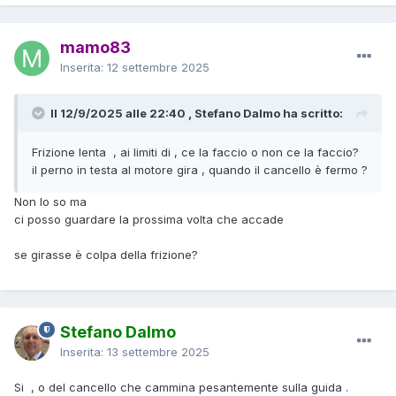
mamo83
Inserita:
12 settembre 2025
Il 12/9/2025 alle 22:40 , Stefano Dalmo ha scritto:
Frizione lenta , ai limiti di , ce la faccio o non ce la faccio?
il perno in testa al motore gira , quando il cancello è fermo ?
Non lo so ma
ci posso guardare la prossima volta che accade
se girasse è colpa della frizione?
Stefano Dalmo
Inserita:
13 settembre 2025
Si , o del cancello che cammina pesantemente sulla guida .