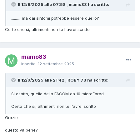
Il 12/9/2025 alle 07:58 , mamo83 ha scritto:
.......... ma dai sintomi potrebbe essere quello?
Certo che sì, altrimenti non te l'avrei scritto
mamo83
Inserita:
12 settembre 2025
Il 12/9/2025 alle 21:42 , ROBY 73 ha scritto:
Sì esatto, quello della FACOM da 10 microFarad
Certo che sì, altrimenti non te l'avrei scritto
Grazie
questo va bene?