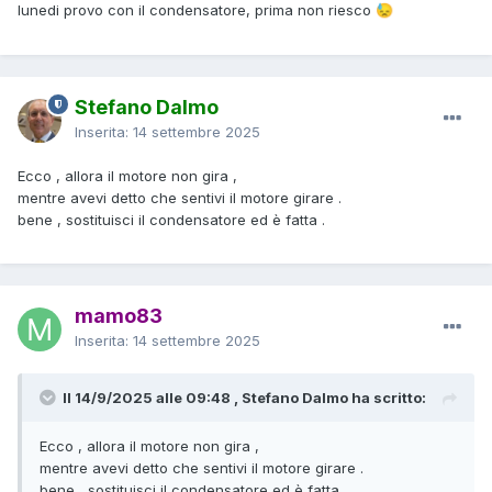
lunedi provo con il condensatore, prima non riesco
😓
Stefano Dalmo
Inserita:
14 settembre 2025
Ecco , allora il motore non gira ,
mentre avevi detto che sentivi il motore girare .
bene , sostituisci il condensatore ed è fatta .
mamo83
Inserita:
14 settembre 2025
Il 14/9/2025 alle 09:48 , Stefano Dalmo ha scritto:
Ecco , allora il motore non gira ,
mentre avevi detto che sentivi il motore girare .
bene , sostituisci il condensatore ed è fatta .