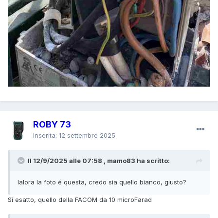
ROBY 73
Inserita:
12 settembre 2025
Il 12/9/2025 alle 07:58 , mamo83 ha scritto:
lalora la foto é questa, credo sia quello bianco, giusto?
Sì esatto, quello della FACOM da 10 microFarad