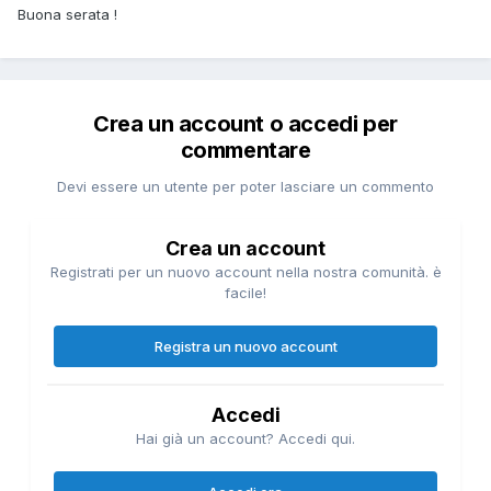
Buona serata !
Crea un account o accedi per
commentare
Devi essere un utente per poter lasciare un commento
Crea un account
Registrati per un nuovo account nella nostra comunità. è
facile!
Registra un nuovo account
Accedi
Hai già un account? Accedi qui.