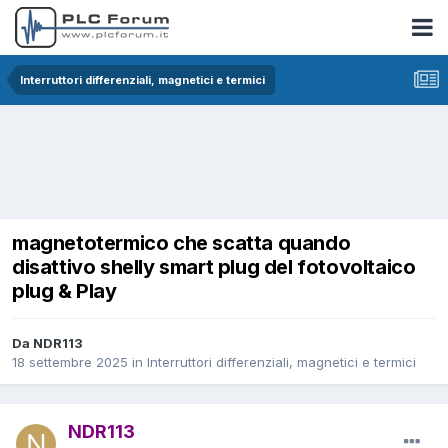
Interruttori differenziali, magnetici e termici
magnetotermico che scatta quando
disattivo shelly smart plug del fotovoltaico
plug & Play
Da NDR113
18 settembre 2025
in
Interruttori differenziali, magnetici e termici
NDR113