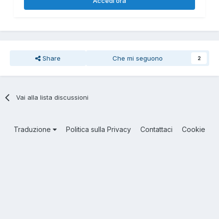
Accedi ora
Share
Che mi seguono
2
Vai alla lista discussioni
Traduzione
Politica sulla Privacy
Contattaci
Cookie