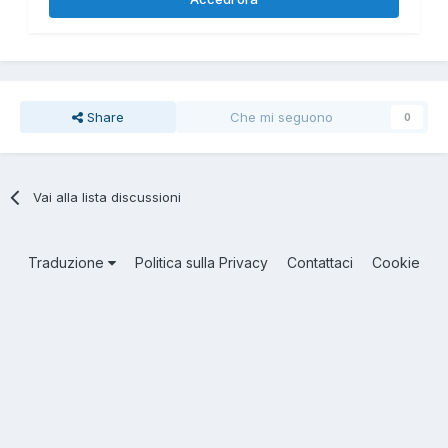
Share
Che mi seguono
0
Vai alla lista discussioni
Traduzione
Politica sulla Privacy
Contattaci
Cookie