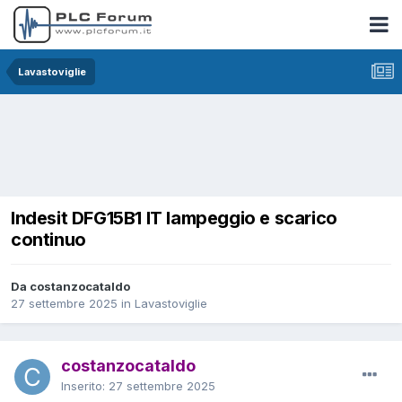
Lavastoviglie
Indesit DFG15B1 IT lampeggio e scarico
continuo
Da costanzocataldo
27 settembre 2025
in
Lavastoviglie
costanzocataldo
Inserito:
27 settembre 2025