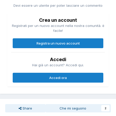
Devi essere un utente per poter lasciare un commento
Crea un account
Registrati per un nuovo account nella nostra comunità. è
facile!
Registra un nuovo account
Accedi
Hai già un account? Accedi qui.
Accedi ora
Share
Che mi seguono
2