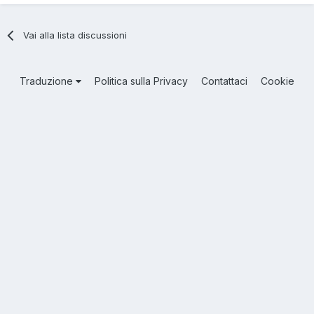
Vai alla lista discussioni
Traduzione
Politica sulla Privacy
Contattaci
Cookie