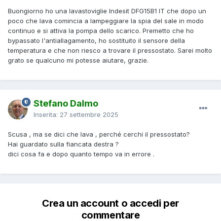
Buongiorno ho una lavastoviglie Indesit DFG15B1 IT che dopo un
poco che lava comincia a lampeggiare la spia del sale in modo
continuo e si attiva la pompa dello scarico. Premetto che ho
bypassato l'antiallagamento, ho sostituito il sensore della
temperatura e che non riesco a trovare il pressostato. Sarei molto
grato se qualcuno mi potesse aiutare, grazie.
Stefano Dalmo
Inserita:
27 settembre 2025
Scusa , ma se dici che lava , perché cerchi il pressostato?
Hai guardato sulla fiancata destra ?
dici cosa fa e dopo quanto tempo va in errore .
Crea un account o accedi per
commentare