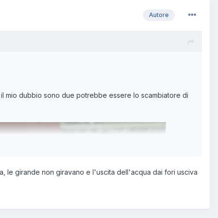
Autore
fa, il mio dubbio sono due potrebbe essere lo scambiatore di
, le girande non giravano e l'uscita dell'acqua dai fori usciva