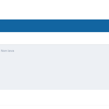
. Non lava