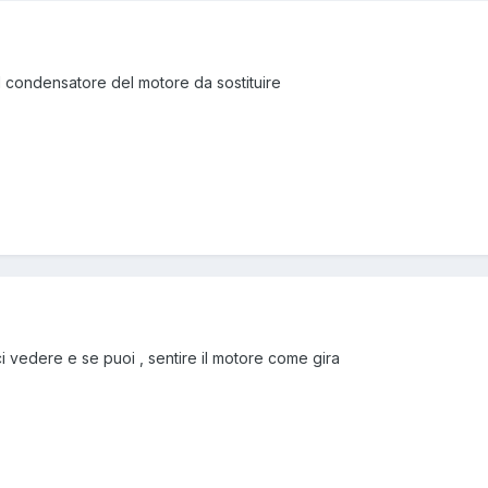
il condensatore del motore da sostituire
rci vedere e se puoi , sentire il motore come gira