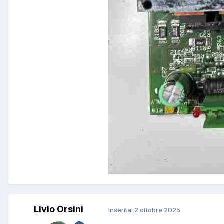
Livio Orsini
Inserita:
2 ottobre 2025