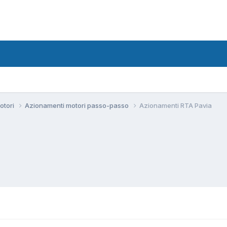
motori
Azionamenti motori passo-passo
Azionamenti RTA Pavia