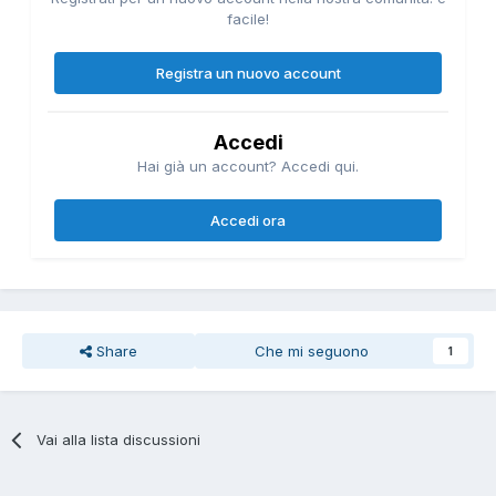
facile!
Registra un nuovo account
Accedi
Hai già un account? Accedi qui.
Accedi ora
Share
Che mi seguono
1
Vai alla lista discussioni