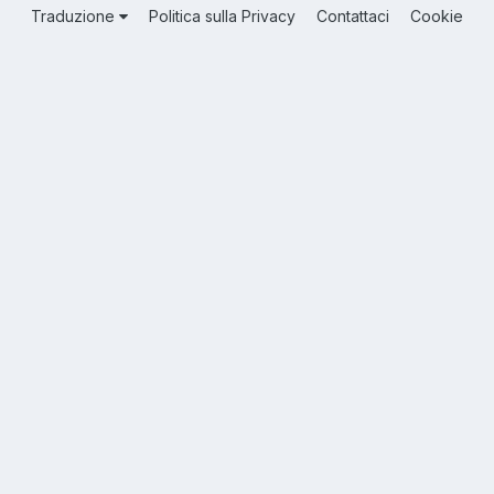
Traduzione
Politica sulla Privacy
Contattaci
Cookie