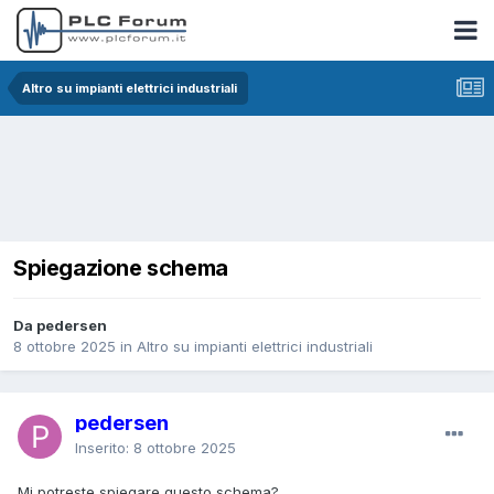
Altro su impianti elettrici industriali
Spiegazione schema
Da pedersen
8 ottobre 2025
in
Altro su impianti elettrici industriali
pedersen
Inserito:
8 ottobre 2025
Mi potreste spiegare questo schema?