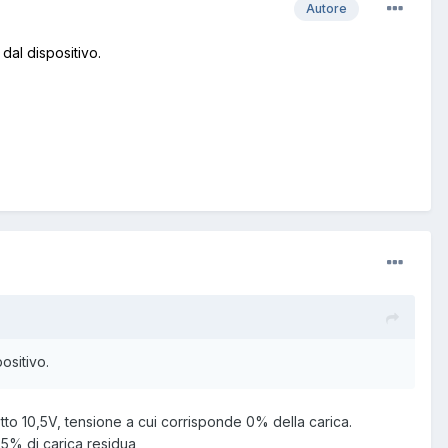
Autore
dal dispositivo.
ositivo.
tto 10,5V, tensione a cui corrisponde 0% della carica.
25% di carica residua,