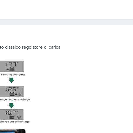
o classico regolatore di carica