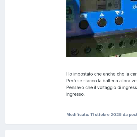
Ho impostato che anche che la car
Però se stacco la batteria allora ve
Pensavo che il voltaggio di ingress
ingresso.
Modificato:
11 ottobre 2025
da pos