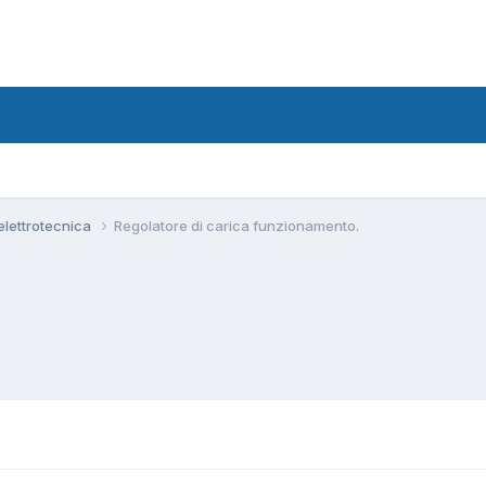
 elettrotecnica
Regolatore di carica funzionamento.