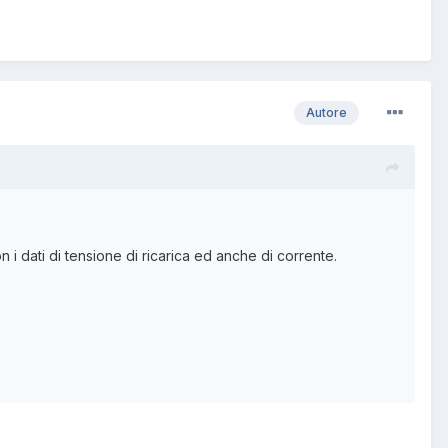
Autore
n i dati di tensione di ricarica ed anche di corrente.