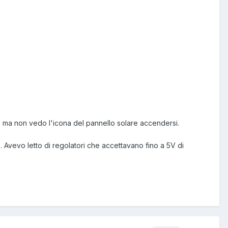
 ma non vedo l'icona del pannello solare accendersi.
. Avevo letto di regolatori che accettavano fino a 5V di