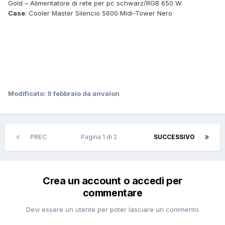
Gold – Alimentatore di rete per pc schwarz/RGB 650 W
Case
: Cooler Master Silencio S600 Midi-Tower Nero
Modificato:
9 febbraio
da anvalon
PREC
Pagina 1 di 2
SUCCESSIVO
Crea un account o accedi per
commentare
Devi essere un utente per poter lasciare un commento