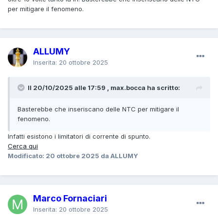
per mitigare il fenomeno.
ALLUMY
Inserita:
20 ottobre 2025
Il 20/10/2025 alle 17:59 , max.bocca ha scritto:
Basterebbe che inseriscano delle NTC per mitigare il
fenomeno.
Infatti esistono i limitatori di corrente di spunto.
Cerca qui
Modificato:
20 ottobre 2025
da ALLUMY
Marco Fornaciari
Inserita:
20 ottobre 2025