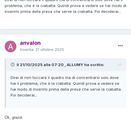
problema, che è la ciabatta. Quindi prova a vedere se hai modo di
inserirlo prima della presa che serve la ciabatta. Poi deciderai...
anvalon
Inserita:
21 ottobre 2025
Il 21/10/2025 alle 07:20 , ALLUMY ha scritto:
Direi di non toccare il quadro ma di concentrarsi solo dove
hai il problema, che è la ciabatta. Quindi prova a vedere se
hai modo di inserirlo prima della presa che serve la ciabatta.
Poi deciderai...
Ok, grazie.