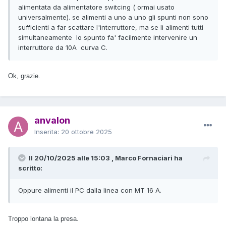
alimentata da alimentatore switcing ( ormai usato
universalmente). se alimenti a uno a uno gli spunti non sono
sufficienti a far scattare l'interruttore, ma se li alimenti tutti
simultaneamente lo spunto fa' facilmente intervenire un
interruttore da 10A curva C.
Ok, grazie.
anvalon
Inserita:
20 ottobre 2025
Il 20/10/2025 alle 15:03 , Marco Fornaciari ha
scritto:
Oppure alimenti il PC dalla linea con MT 16 A.
Troppo lontana la presa.