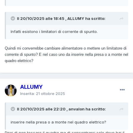
Il 20/10/2025 alle 18:45 , ALLUMY ha scritto:
Infatti esistono i limitatori di corrente di spunto.
Quindi mi converrebbe cambiare alimentatore o mettere un limitatore di
corrente di spunto? E nel caso uno da inserire nella presa o a monte nel
quadro elettrico?
ALLUMY
Inserita:
21 ottobre 2025
Il 20/10/2025 alle 22:20 , anvalon ha scritto:
inserire nella presa o a monte nel quadro elettrico?
Direi di non toccare il quadro ma di concentrarsi solo dove hai il