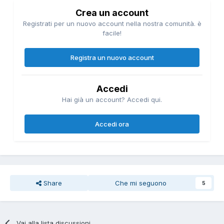
Crea un account
Registrati per un nuovo account nella nostra comunità. è
facile!
Registra un nuovo account
Accedi
Hai già un account? Accedi qui.
Accedi ora
Share
Che mi seguono
5
Vai alla lista discussioni