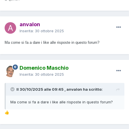
anvalon
Inserita:
30 ottobre 2025
Ma come si fa a dare i like alle risposte in questo forum?
Domenico Maschio
Inserita:
30 ottobre 2025
Il 30/10/2025 alle 09:45 , anvalon ha scritto:
Ma come si fa a dare i like alle risposte in questo forum?
👍