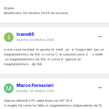
Grazie
Modificato:
20 ottobre 2025
da anvalon
ivano65
Inserita:
20 ottobre 2025
e'una cosa normale. lo spunto di molti pc e' troppo alto per un
magnetotermico da 10A in curva C. le soluzioni sono 2 : o metti
un magnetotermico da 10A in curva D oppure un
magnetotermico da 16A
Marco Fornaciari
Inserita:
20 ottobre 2025
Oppure alimenti il PC dalla linea con MT 16 A.
O meglio fai come ho fatto io: magnetermico indipendente da 10