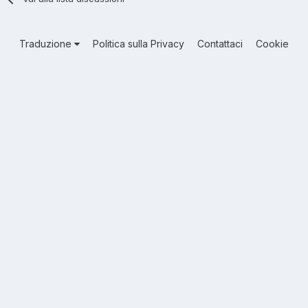
Traduzione
Politica sulla Privacy
Contattaci
Cookie