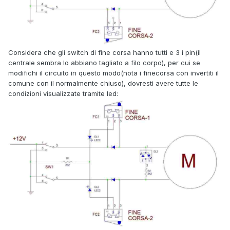
Considera che gli switch di fine corsa hanno tutti e 3 i pin(il
centrale sembra lo abbiano tagliato a filo corpo), per cui se
modifichi il circuito in questo modo(nota i finecorsa con invertiti il
comune con il normalmente chiuso), dovresti avere tutte le
condizioni visualizzate tramite led: