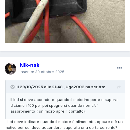
Nik-nak
Inserita:
30 ottobre 2025
Il 29/10/2025 alle 21:48 , Ugo2002 ha scritto:
Il led si deve accendere quando il motorino parte e supera
diciamo i 100 per poi spegnersi quando non c’e’
assorbimento ( un micro apre il contatto).
Il led deve indicare quando il motore è alimentato, oppure c'è un
motivo per cui deve accendersi superata una certa corrente?