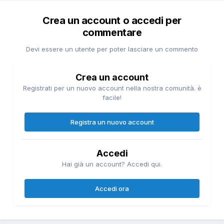
Crea un account o accedi per
commentare
Devi essere un utente per poter lasciare un commento
Crea un account
Registrati per un nuovo account nella nostra comunità. è
facile!
Registra un nuovo account
Accedi
Hai già un account? Accedi qui.
Accedi ora