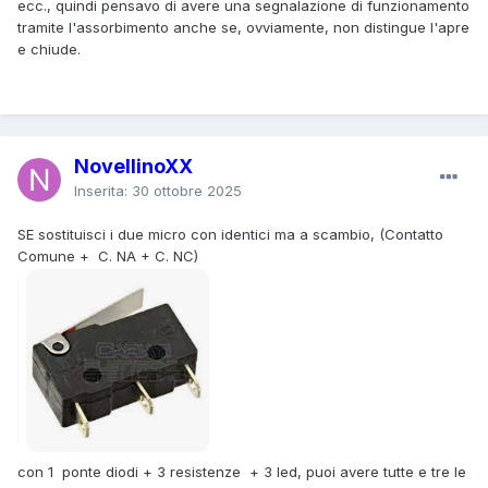
ecc., quindi pensavo di avere una segnalazione di funzionamento
tramite l'assorbimento anche se, ovviamente, non distingue l'apre
e chiude.
NovellinoXX
Inserita:
30 ottobre 2025
SE sostituisci i due micro con identici ma a scambio, (Contatto
Comune + C. NA + C. NC)
con 1 ponte diodi + 3 resistenze + 3 led, puoi avere tutte e tre le