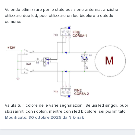
Volendo ottimizzare per lo stato posizione antenna, anziché
utilizzare due led, puoi utilizzare un led bicolore a catodo
comune:
Valuta tu il colore delle varie segnalazioni. Se usi led singoli, puoi
sbizzarrirti con i colori, mentre con i led bicolore, sei più limitato.
Modificato:
30 ottobre 2025
da Nik-nak