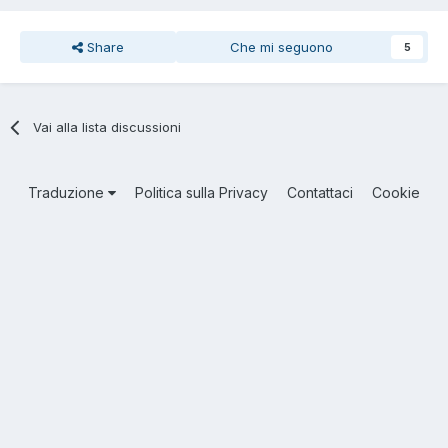
Share
Che mi seguono
5
Vai alla lista discussioni
Traduzione
Politica sulla Privacy
Contattaci
Cookie