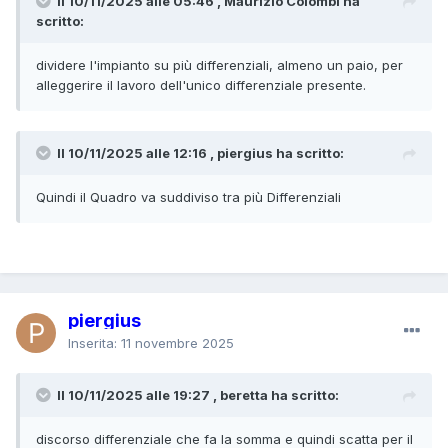
Il 10/11/2025 alle 05:46 , Maurizio Colombi ha
scritto:
dividere l'impianto su più differenziali, almeno un paio, per
alleggerire il lavoro dell'unico differenziale presente.
Il 10/11/2025 alle 12:16 , piergius ha scritto:
Quindi il Quadro va suddiviso tra più Differenziali
piergius
Inserita:
11 novembre 2025
Il 10/11/2025 alle 19:27 , beretta ha scritto:
discorso differenziale che fa la somma e quindi scatta per il