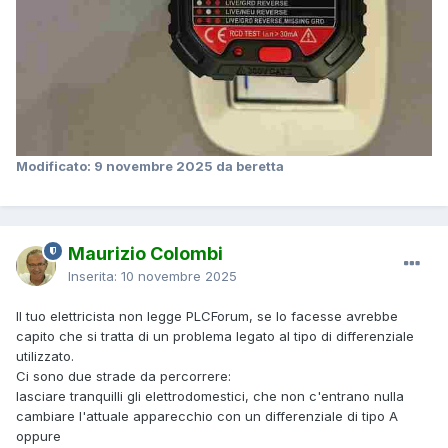
Modificato:
9 novembre 2025
da beretta
Maurizio Colombi
Inserita:
10 novembre 2025
Il tuo elettricista non legge PLCForum, se lo facesse avrebbe
capito che si tratta di un problema legato al tipo di differenziale
utilizzato.
Ci sono due strade da percorrere:
lasciare tranquilli gli elettrodomestici, che non c'entrano nulla
cambiare l'attuale apparecchio con un differenziale di tipo A
oppure