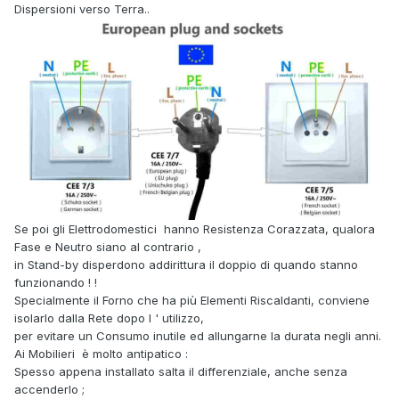
Dispersioni verso Terra..
Se poi gli Elettrodomestici hanno Resistenza Corazzata, qualora
Fase e Neutro siano al contrario ,
in Stand-by disperdono addirittura il doppio di quando stanno
funzionando ! !
Specialmente il Forno che ha più Elementi Riscaldanti, conviene
isolarlo dalla Rete dopo l ' utilizzo,
per evitare un Consumo inutile ed allungarne la durata negli anni.
Ai Mobilieri è molto antipatico
:
Spesso appena installato salta il differenziale, anche senza
accenderlo ;