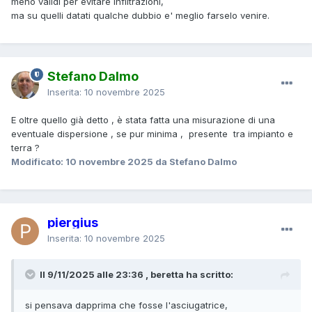
meno validi per evitare infiltrazioni,
ma su quelli datati qualche dubbio e' meglio farselo venire.
Stefano Dalmo
Inserita:
10 novembre 2025
E oltre quello già detto , è stata fatta una misurazione di una
eventuale dispersione , se pur minima , presente tra impianto e
terra ?
Modificato:
10 novembre 2025
da Stefano Dalmo
piergius
Inserita:
10 novembre 2025
Il 9/11/2025 alle 23:36 , beretta ha scritto:
si pensava dapprima che fosse l'asciugatrice,