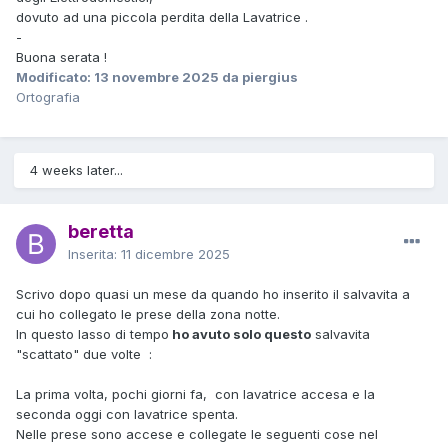
dovuto ad una piccola perdita della Lavatrice .
-
Buona serata !
Modificato:
13 novembre 2025
da piergius
Ortografia
4 weeks later...
beretta
Inserita:
11 dicembre 2025
Scrivo dopo quasi un mese da quando ho inserito il salvavita a
cui ho collegato le prese della zona notte.
In questo lasso di tempo
ho avuto solo questo
salvavita
"scattato" due volte
:
La prima volta, pochi giorni fa, con lavatrice accesa e la
seconda oggi con lavatrice spenta.
Nelle prese sono accese e collegate le seguenti cose nel