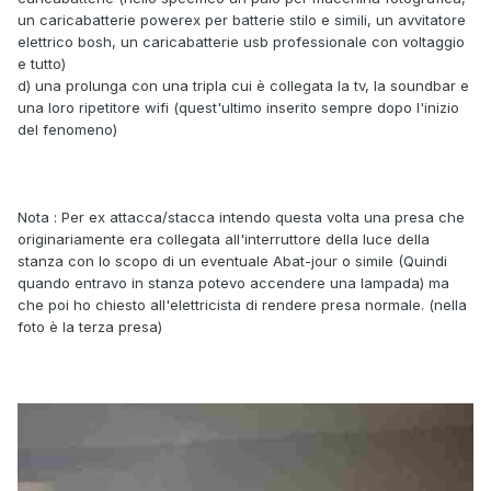
un caricabatterie powerex per batterie stilo e simili, un avvitatore
elettrico bosh, un caricabatterie usb professionale con voltaggio
e tutto)
d) una prolunga con una tripla cui è collegata la tv, la soundbar e
una loro ripetitore wifi (quest'ultimo inserito sempre dopo l'inizio
del fenomeno)
Nota : Per ex attacca/stacca intendo questa volta una presa che
originariamente era collegata all'interruttore della luce della
stanza con lo scopo di un eventuale Abat-jour o simile (Quindi
quando entravo in stanza potevo accendere una lampada) ma
che poi ho chiesto all'elettricista di rendere presa normale. (nella
foto è la terza presa)