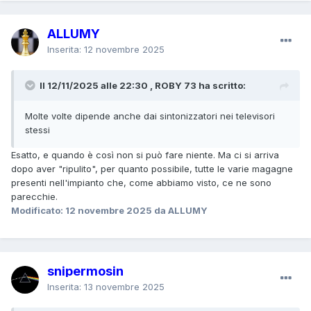
ALLUMY
Inserita:
12 novembre 2025
Il 12/11/2025 alle 22:30 , ROBY 73 ha scritto:
Molte volte dipende anche dai sintonizzatori nei televisori
stessi
Esatto, e quando è così non si può fare niente. Ma ci si arriva
dopo aver "ripulito", per quanto possibile, tutte le varie magagne
presenti nell'impianto che, come abbiamo visto, ce ne sono
parecchie.
Modificato:
12 novembre 2025
da ALLUMY
snipermosin
Inserita:
13 novembre 2025