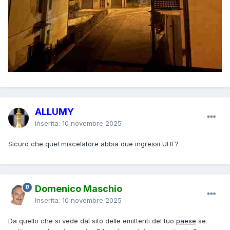
ALLUMY
Inserita:
10 novembre 2025
Sicuro che quel miscelatore abbia due ingressi UHF?
Domenico Maschio
Inserita:
10 novembre 2025
Da quello che si vede dal sito delle emittenti del tuo
paese
se