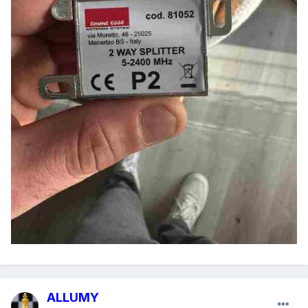
ALLUMY