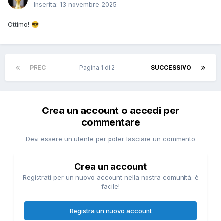
Inserita:
13 novembre 2025
Ottimo!
😎
PREC
Pagina 1 di 2
SUCCESSIVO
Crea un account o accedi per
commentare
Devi essere un utente per poter lasciare un commento
Crea un account
Registrati per un nuovo account nella nostra comunità. è
facile!
Registra un nuovo account