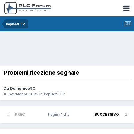
Impianti TV
Problemi ricezione segnale
Da Domenico90
10 novembre 2025
in
Impianti TV
PREC
Pagina 1 di 2
SUCCESSIVO