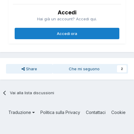
Accedi
Hai già un account? Accedi qui.
Accedi ora
Share
Che mi seguono
2
Vai alla lista discussioni
Traduzione
Politica sulla Privacy
Contattaci
Cookie