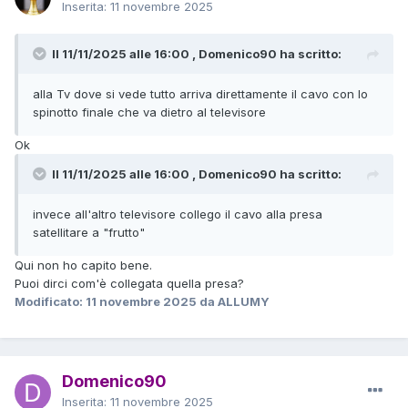
Inserita:
11 novembre 2025
Il 11/11/2025 alle 16:00 , Domenico90 ha scritto:
alla Tv dove si vede tutto arriva direttamente il cavo con lo
spinotto finale che va dietro al televisore
Ok
Il 11/11/2025 alle 16:00 , Domenico90 ha scritto:
invece all'altro televisore collego il cavo alla presa
satellitare a "frutto"
Qui non ho capito bene.
Puoi dirci com'è collegata quella presa?
Modificato:
11 novembre 2025
da ALLUMY
Domenico90
Inserita:
11 novembre 2025