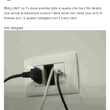
@ALLUMY
La Tv dove prende tutto è quella che ha il filo diretto
che arriva al televisore invece l'altra dove non vedo mux di tv 8
frisbee ecc. è quella collegata con il cavo nero.
foto allegate