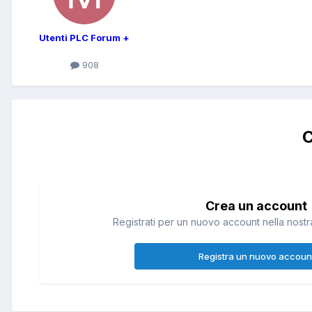
Utenti PLC Forum +
908
C
Crea un account
Registrati per un nuovo account nella nostra
Registra un nuovo accoun