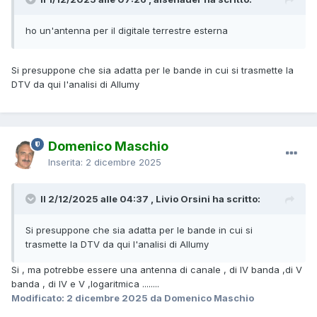
ho un'antenna per il digitale terrestre esterna
Si presuppone che sia adatta per le bande in cui si trasmette la
DTV da qui l'analisi di Allumy
Domenico Maschio
Inserita:
2 dicembre 2025
Il 2/12/2025 alle 04:37 , Livio Orsini ha scritto:
Si presuppone che sia adatta per le bande in cui si
trasmette la DTV da qui l'analisi di Allumy
Si , ma potrebbe essere una antenna di canale , di IV banda ,di V
banda , di IV e V ,logaritmica ........
Modificato:
2 dicembre 2025
da Domenico Maschio