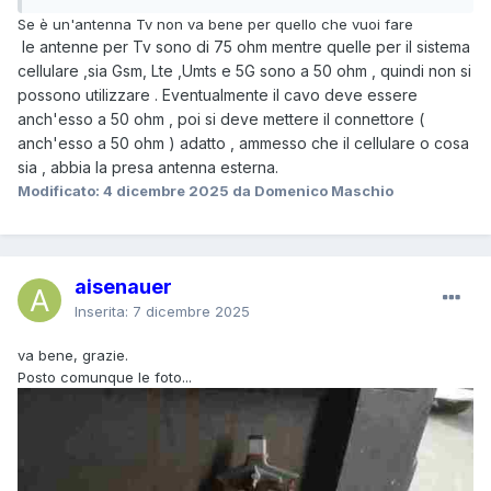
Se è un'antenna Tv non va bene per quello che vuoi fare
le antenne per Tv sono di 75 ohm mentre quelle per il sistema
cellulare ,sia Gsm, Lte ,Umts e 5G sono a 50 ohm , quindi non si
possono utilizzare . Eventualmente il cavo deve essere
anch'esso a 50 ohm , poi si deve mettere il connettore (
anch'esso a 50 ohm ) adatto , ammesso che il cellulare o cosa
sia , abbia la presa antenna esterna.
Modificato:
4 dicembre 2025
da Domenico Maschio
aisenauer
Inserita:
7 dicembre 2025
va bene, grazie.
Posto comunque le foto...