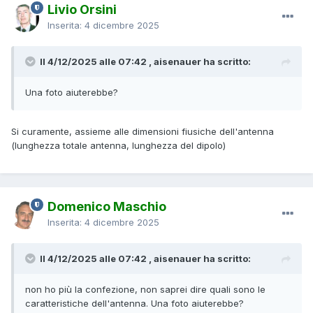
Livio Orsini
Inserita:
4 dicembre 2025
Il 4/12/2025 alle 07:42 , aisenauer ha scritto:
Una foto aiuterebbe?
Si curamente, assieme alle dimensioni fiusiche dell'antenna
(lunghezza totale antenna, lunghezza del dipolo)
Domenico Maschio
Inserita:
4 dicembre 2025
Il 4/12/2025 alle 07:42 , aisenauer ha scritto:
non ho più la confezione, non saprei dire quali sono le
caratteristiche dell'antenna. Una foto aiuterebbe?