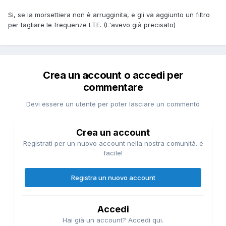
Si, se la morsettiera non è arrugginita, e gli va aggiunto un filtro
per tagliare le frequenze LTE. (L'avevo già precisato)
Crea un account o accedi per
commentare
Devi essere un utente per poter lasciare un commento
Crea un account
Registrati per un nuovo account nella nostra comunità. è
facile!
Registra un nuovo account
Accedi
Hai già un account? Accedi qui.