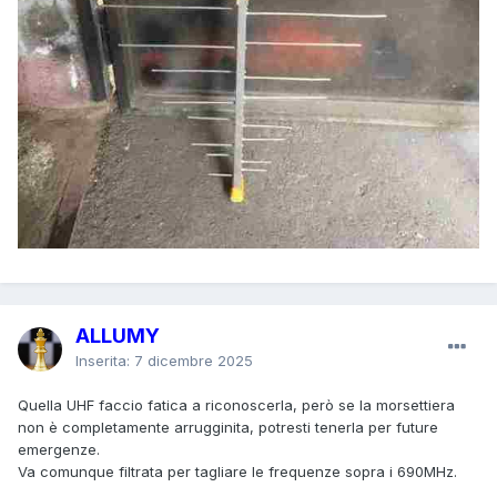
ALLUMY
Inserita:
7 dicembre 2025
Quella UHF faccio fatica a riconoscerla, però se la morsettiera
non è completamente arrugginita, potresti tenerla per future
emergenze.
Va comunque filtrata per tagliare le frequenze sopra i 690MHz.