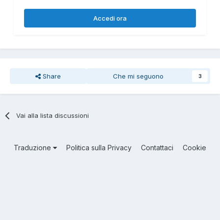
Accedi ora
Share
Che mi seguono
3
Vai alla lista discussioni
Traduzione
Politica sulla Privacy
Contattaci
Cookie