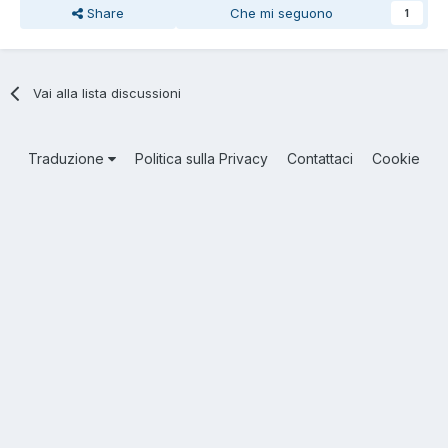
Share
Che mi seguono
1
Vai alla lista discussioni
Traduzione
Politica sulla Privacy
Contattaci
Cookie