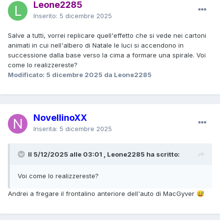
Leone2285
Inserito:
5 dicembre 2025
Salve a tutti, vorrei replicare quell'effetto che si vede nei cartoni
animati in cui nell'albero di Natale le luci si accendono in
successione dalla base verso la cima a formare una spirale. Voi
come lo realizzereste?
Modificato:
5 dicembre 2025
da Leone2285
NovellinoXX
Inserita:
5 dicembre 2025
Il 5/12/2025 alle 03:01 , Leone2285 ha scritto:
Voi come lo realizzereste?
Andrei a fregare il frontalino anteriore dell'auto di MacGyver
😅