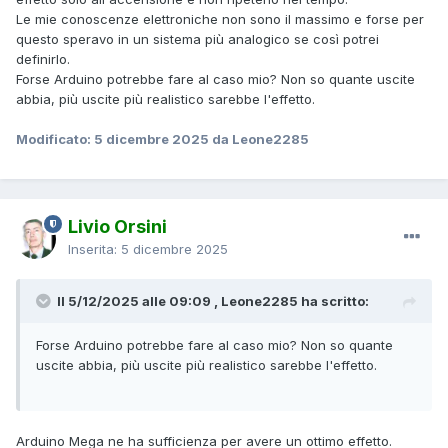
Le mie conoscenze elettroniche non sono il massimo e forse per
questo speravo in un sistema più analogico se così potrei
definirlo.
Forse Arduino potrebbe fare al caso mio? Non so quante uscite
abbia, più uscite più realistico sarebbe l'effetto.
Modificato:
5 dicembre 2025
da Leone2285
Livio Orsini
Inserita:
5 dicembre 2025
Il 5/12/2025 alle 09:09 , Leone2285 ha scritto:
Forse Arduino potrebbe fare al caso mio? Non so quante
uscite abbia, più uscite più realistico sarebbe l'effetto.
Arduino Mega ne ha sufficienza per avere un ottimo effetto.