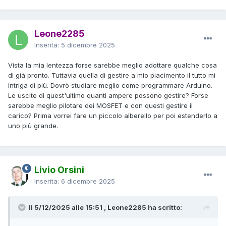
Leone2285
Inserita:
5 dicembre 2025
Vista la mia lentezza forse sarebbe meglio adottare qualche cosa
di già pronto. Tuttavia quella di gestire a mio piacimento il tutto mi
intriga di più. Dovrò studiare meglio come programmare Arduino.
Le uscite di quest'ultimo quanti ampere possono gestire? Forse
sarebbe meglio pilotare dei MOSFET e con questi gestire il
carico? Prima vorrei fare un piccolo alberello per poi estenderlo a
uno più grande.
Livio Orsini
Inserita:
6 dicembre 2025
Il 5/12/2025 alle 15:51 , Leone2285 ha scritto: