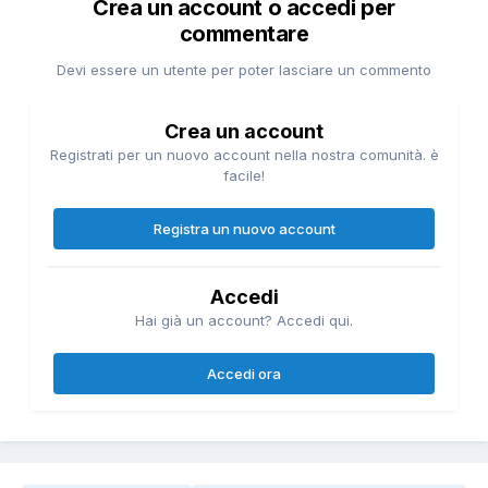
Crea un account o accedi per
commentare
Devi essere un utente per poter lasciare un commento
Crea un account
Registrati per un nuovo account nella nostra comunità. è
facile!
Registra un nuovo account
Accedi
Hai già un account? Accedi qui.
Accedi ora