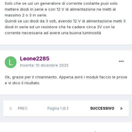
Solo che se usi un generatore di corrente costante puoi solo
mettere diodi in serie e con 12 V di alimentazione ne metti al
massimo 2 o 3 in serie.
Quindi se usi diodi da 3 volt, avendo 12 V di alimentazione metti 3
diodi in serie ed un resistore che fa cadere circa 3V con la
corrente necessaria ad avere una buona luminosità
Leone2285
Inserita:
10 dicembre 2025
Ok, grazie per il chiarimento. Appena avrò i moduli faccio le prove
e vi dico il risultato.
PREC
Pagina 1 di 2
SUCCESSIVO