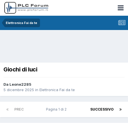
Elettronica Fai da te
Giochi di luci
Da Leone2285
5 dicembre 2025
in
Elettronica Fai da te
PREC
Pagina 1 di 2
SUCCESSIVO