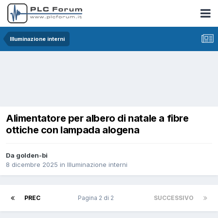
Illuminazione interni
Alimentatore per albero di natale a fibre
ottiche con lampada alogena
Da golden-bi
8 dicembre 2025
in
Illuminazione interni
PREC
Pagina 2 di 2
SUCCESSIVO