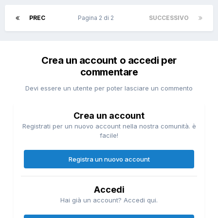
PREC
Pagina 2 di 2
SUCCESSIVO
Crea un account o accedi per
commentare
Devi essere un utente per poter lasciare un commento
Crea un account
Registrati per un nuovo account nella nostra comunità. è
facile!
Registra un nuovo account
Accedi
Hai già un account? Accedi qui.