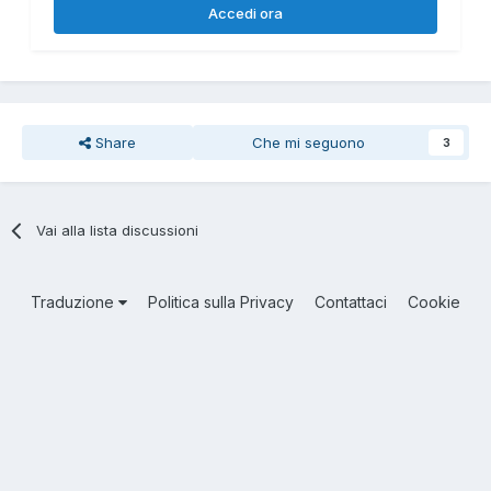
Accedi ora
Share
Che mi seguono
3
Vai alla lista discussioni
Traduzione
Politica sulla Privacy
Contattaci
Cookie