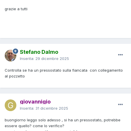
grazie a tutti
Stefano Dalmo
Inserita:
29 dicembre 2025
Controlla se ha un pressostato sulla fiancata con collegamento
al pozzetto
giovannigio
Inserita:
31 dicembre 2025
buongiorno leggo solo adesso , si ha un pressostato, potrebbe
essere quello? come lo verifico?