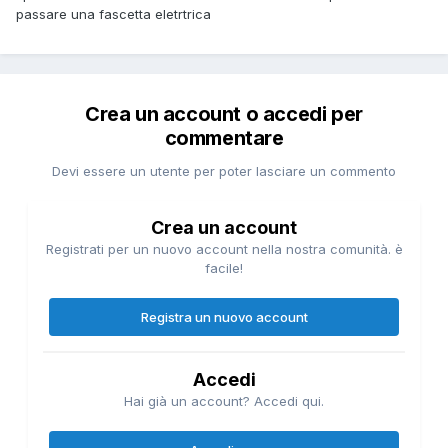
passare una fascetta eletrtrica
Crea un account o accedi per
commentare
Devi essere un utente per poter lasciare un commento
Crea un account
Registrati per un nuovo account nella nostra comunità. è
facile!
Registra un nuovo account
Accedi
Hai già un account? Accedi qui.