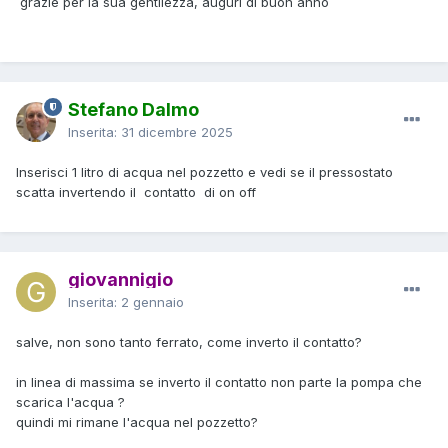
grazie per la sua gentilezza, auguri di buon anno
Stefano Dalmo
Inserita:
31 dicembre 2025
Inserisci 1 litro di acqua nel pozzetto e vedi se il pressostato
scatta invertendo il contatto di on off
giovannigio
Inserita:
2 gennaio
salve, non sono tanto ferrato, come inverto il contatto?
in linea di massima se inverto il contatto non parte la pompa che
scarica l'acqua ?
quindi mi rimane l'acqua nel pozzetto?