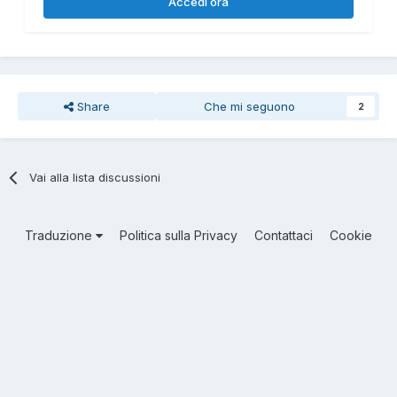
Accedi ora
Share
Che mi seguono
2
Vai alla lista discussioni
Traduzione
Politica sulla Privacy
Contattaci
Cookie