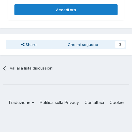
Accedi ora
Share
Che mi seguono
3
Vai alla lista discussioni
Traduzione
Politica sulla Privacy
Contattaci
Cookie