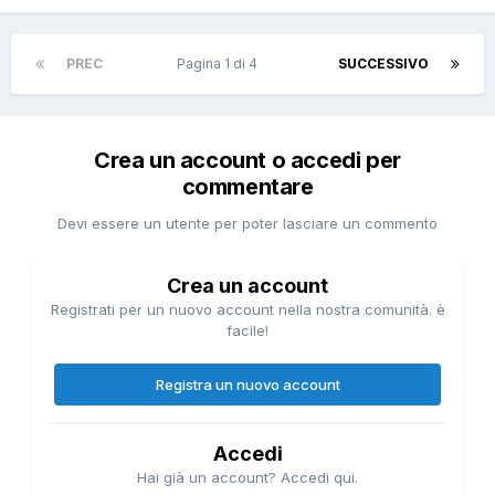
PREC
Pagina 1 di 4
SUCCESSIVO
Crea un account o accedi per
commentare
Devi essere un utente per poter lasciare un commento
Crea un account
Registrati per un nuovo account nella nostra comunità. è
facile!
Registra un nuovo account
Accedi
Hai già un account? Accedi qui.