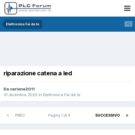
Elettronica Fai da te
riparazione catena a led
Da carlone2011
31 dicembre 2025
in
Elettronica Fai da te
PREC
Pagina 1 di 4
SUCCESSIVO