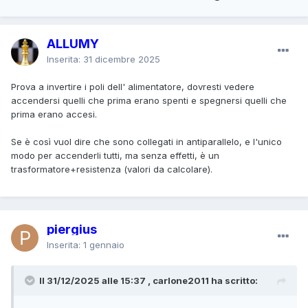
ALLUMY
Inserita:
31 dicembre 2025
Prova a invertire i poli dell' alimentatore, dovresti vedere
accendersi quelli che prima erano spenti e spegnersi quelli che
prima erano accesi.
Se è così vuol dire che sono collegati in antiparallelo, e l'unico
modo per accenderli tutti, ma senza effetti, è un
trasformatore+resistenza (valori da calcolare).
piergius
Inserita:
1 gennaio
Il 31/12/2025 alle 15:37 , carlone2011 ha scritto: