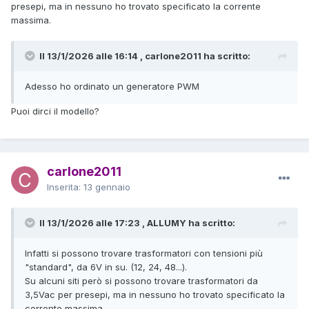
presepi, ma in nessuno ho trovato specificato la corrente
massima.
Il 13/1/2026 alle 16:14 , carlone2011 ha scritto:
Adesso ho ordinato un generatore PWM
Puoi dirci il modello?
carlone2011
Inserita:
13 gennaio
Il 13/1/2026 alle 17:23 , ALLUMY ha scritto:
Infatti si possono trovare trasformatori con tensioni più
"standard", da 6V in su. (12, 24, 48...).
Su alcuni siti però si possono trovare trasformatori da
3,5Vac per presepi, ma in nessuno ho trovato specificato la
corrente massima.