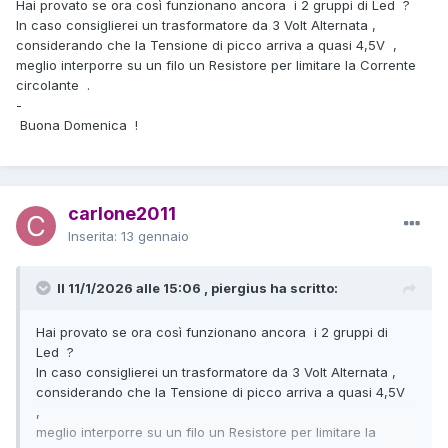
Hai provato se ora così funzionano ancora i 2 gruppi di Led ?
trasformatore
In caso consiglierei un trasformatore da 3 Volt Alternata ,
considerando che la Tensione di picco arriva a quasi 4,5V ,
meglio interporre su un filo un Resistore per limitare la Corrente
circolante .
-
Buona Domenica !
carlone2011
Inserita:
13 gennaio
Il 11/1/2026 alle 15:06 , piergius ha scritto:
Hai provato se ora così funzionano ancora i 2 gruppi di
Led ?
In caso consiglierei un trasformatore da 3 Volt Alternata ,
considerando che la Tensione di picco arriva a quasi 4,5V
,
meglio interporre su un filo un Resistore per limitare la