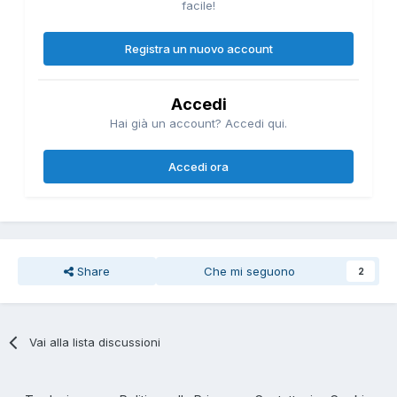
facile!
Registra un nuovo account
Accedi
Hai già un account? Accedi qui.
Accedi ora
Share
Che mi seguono
2
Vai alla lista discussioni