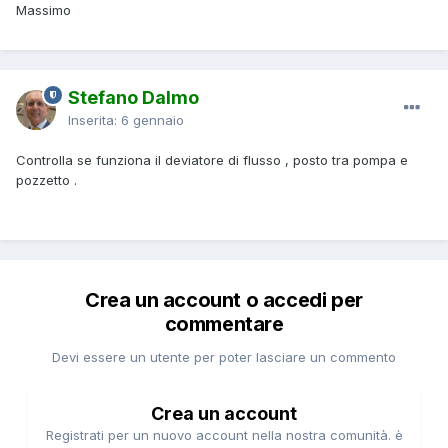
Massimo
Stefano Dalmo
Inserita:
6 gennaio
Controlla se funziona il deviatore di flusso , posto tra pompa e
pozzetto .
Crea un account o accedi per
commentare
Devi essere un utente per poter lasciare un commento
Crea un account
Registrati per un nuovo account nella nostra comunità. è