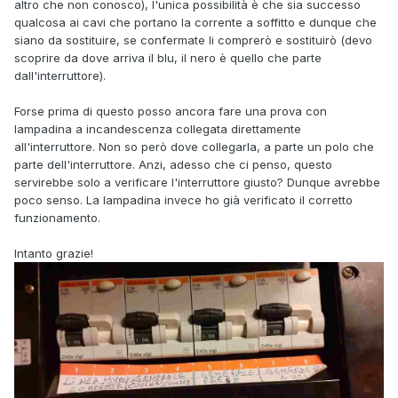
altro che non conosco), l'unica possibilità è che sia successo
qualcosa ai cavi che portano la corrente a soffitto e dunque che
siano da sostituire, se confermate li comprerò e sostituirò (devo
scoprire da dove arriva il blu, il nero è quello che parte
dall'interruttore).
Forse prima di questo posso ancora fare una prova con
lampadina a incandescenza collegata direttamente
all'interruttore. Non so però dove collegarla, a parte un polo che
parte dell'interruttore. Anzi, adesso che ci penso, questo
servirebbe solo a verificare l'interruttore giusto? Dunque avrebbe
poco senso. La lampadina invece ho già verificato il corretto
funzionamento.
Intanto grazie!