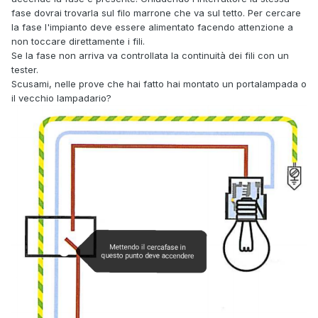
fase dovrai trovarla sul filo marrone che va sul tetto. Per cercare
la fase l'impianto deve essere alimentato facendo attenzione a
non toccare direttamente i fili.
Se la fase non arriva va controllata la continuità dei fili con un
tester.
Scusami, nelle prove che hai fatto hai montato un portalampada o
il vecchio lampadario?