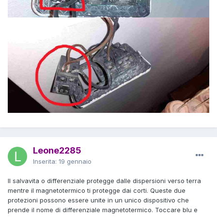
Leone2285
Inserita:
19 gennaio
Il salvavita o differenziale protegge dalle dispersioni verso terra
mentre il magnetotermico ti protegge dai corti. Queste due
protezioni possono essere unite in un unico dispositivo che
prende il nome di differenziale magnetotermico. Toccare blu e