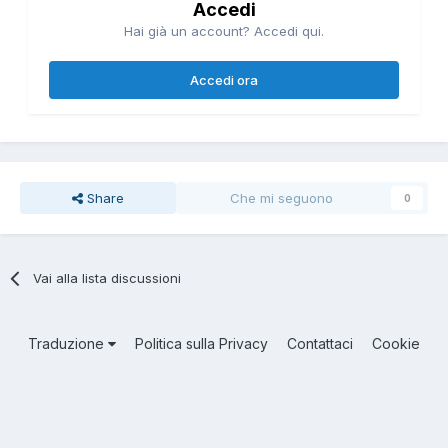
Accedi
Hai già un account? Accedi qui.
Accedi ora
Share
Che mi seguono
0
Vai alla lista discussioni
Traduzione
Politica sulla Privacy
Contattaci
Cookie