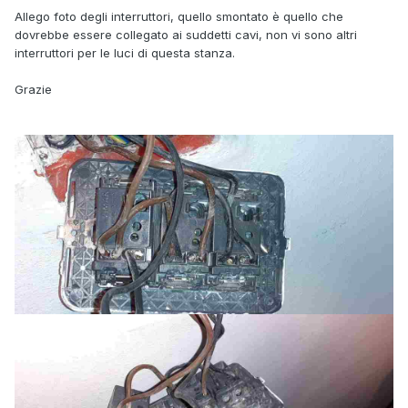
Allego foto degli interruttori, quello smontato è quello che
dovrebbe essere collegato ai suddetti cavi, non vi sono altri
interruttori per le luci di questa stanza.
Grazie