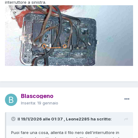
interruttore a sinistra.
Blascogeno
Inserita:
19 gennaio
Il 19/1/2026 alle 01:37 , Leone2285 ha scritto:
Puoi fare una cosa, allenta il filo nero dell'interruttore in