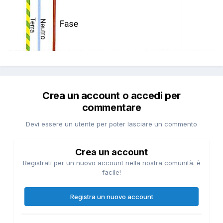
Crea un account o accedi per
commentare
Devi essere un utente per poter lasciare un commento
Crea un account
Registrati per un nuovo account nella nostra comunità. è
facile!
Registra un nuovo account