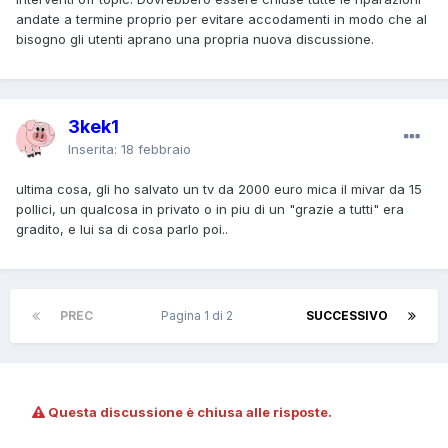
andate a termine proprio per evitare accodamenti in modo che al
bisogno gli utenti aprano una propria nuova discussione.
3kek1
Inserita:
18 febbraio
ultima cosa, gli ho salvato un tv da 2000 euro mica il mivar da 15
pollici, un qualcosa in privato o in piu di un "grazie a tutti" era
gradito, e lui sa di cosa parlo poi..
PREC
Pagina 1 di 2
SUCCESSIVO
Questa discussione è chiusa alle risposte.