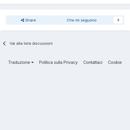
Share
Che mi seguono
3
Vai alla lista discussioni
Traduzione
Politica sulla Privacy
Contattaci
Cookie