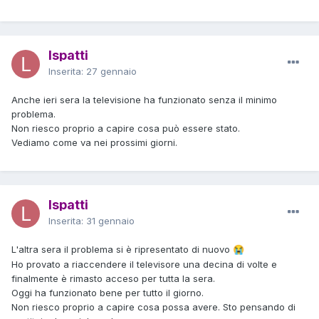
lspatti
Inserita:
27 gennaio
Anche ieri sera la televisione ha funzionato senza il minimo
problema.
Non riesco proprio a capire cosa può essere stato.
Vediamo come va nei prossimi giorni.
lspatti
Inserita:
31 gennaio
L'altra sera il problema si è ripresentato di nuovo
😭
Ho provato a riaccendere il televisore una decina di volte e
finalmente è rimasto acceso per tutta la sera.
Oggi ha funzionato bene per tutto il giorno.
Non riesco proprio a capire cosa possa avere. Sto pensando di