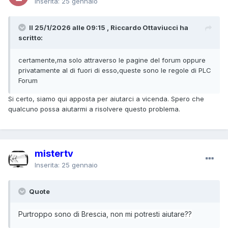
Inserita:
25 gennaio
Il 25/1/2026 alle 09:15 , Riccardo Ottaviucci ha
scritto:
certamente,ma solo attraverso le pagine del forum oppure
privatamente al di fuori di esso,queste sono le regole di PLC
Forum
Si certo, siamo qui apposta per aiutarci a vicenda. Spero che
qualcuno possa aiutarmi a risolvere questo problema.
mistertv
Inserita:
25 gennaio
Quote
Purtroppo sono di Brescia, non mi potresti aiutare??