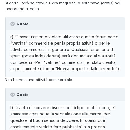
Si certo. Però se stavi qui era meglio te lo sistemavo (gratis) nel
laboratorio di casa.
Quote
r) E' assolutamente vietato utilizzare questo forum come
"vetrina" commerciale per la propria attività o per le
attività commerciali in generale. Qualsiasi fenomeno di
spam (posta indesiderata) sarà denunciato alle autorità
competenti. (Per "vetrine" commerciali, e' stato creato
appositamente il forum "Novità proposte dalle aziende").
Non ho nessuna attività commerciale.
Quote
t) Divieto di scrivere discussioni di tipo pubblicitario, e'
ammessa comunque la segnalazione alla marca, per
questo e' il buon senso a decidere. E' comunque
assolutamente vietato fare pubblicita' alla propria