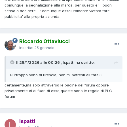
comunque la segnalazione alla marca, per questo e' il buon
senso a decidere. E' comunque assolutamente vietato fare
pubblicita' alla propria azienda.
Riccardo Ottaviucci
Inserita:
25 gennaio
Il 25/1/2026 alle 00:26 , lspatti ha scritto:
Purtroppo sono di Brescia, non mi potresti aiutare??
certamente,ma solo attraverso le pagine del forum oppure
privatamente al di fuori di esso,queste sono le regole di PLC
forum
lspatti