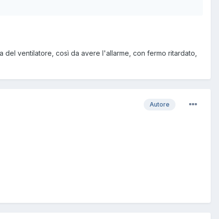
 del ventilatore, così da avere l'allarme, con fermo ritardato,
Autore