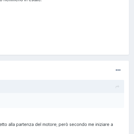
ispetto alla partenza del motore; però secondo me iniziare a