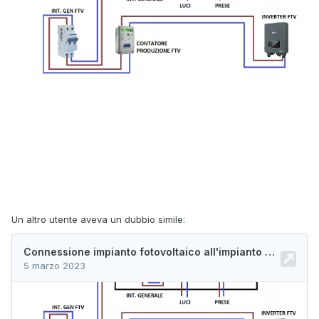
Un altro utente aveva un dubbio simile: