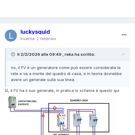
luckysquid
Inserita:
2 febbraio
Il 2/2/2026 alle 09:49 , reka ha scritto:
no, il FV è un generatore come può essere considerata la
rete e va a monte del quadro di casa, e in teoria dovrebbe
avere un generale sulla sua linea.
Sì, il FV ha il suo generale, in pratica lo schema è questo qui