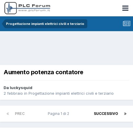
Progettazione impianti elettrici civili e terziario
Aumento potenza contatore
Da luckysquid
2 febbraio
in
Progettazione impianti elettrici civili e terziario
PREC
Pagina 1 di 2
SUCCESSIVO