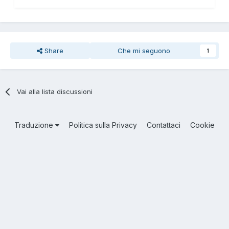
Share
Che mi seguono
1
Vai alla lista discussioni
Traduzione
Politica sulla Privacy
Contattaci
Cookie