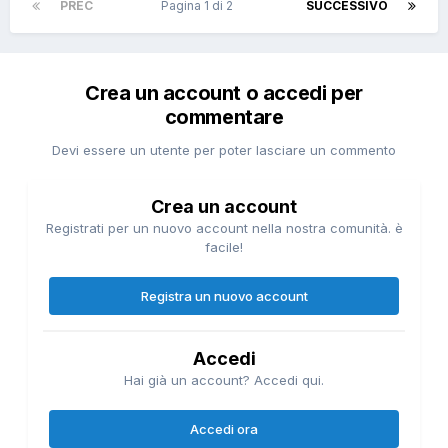
PREC
Pagina 1 di 2
SUCCESSIVO
Crea un account o accedi per
commentare
Devi essere un utente per poter lasciare un commento
Crea un account
Registrati per un nuovo account nella nostra comunità. è
facile!
Registra un nuovo account
Accedi
Hai già un account? Accedi qui.
Accedi ora