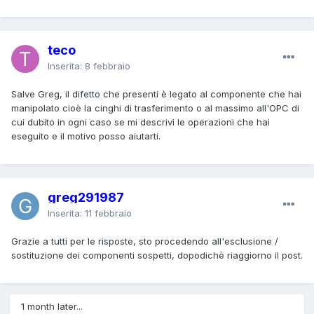
teco
Inserita:
8 febbraio
Salve Greg, il difetto che presenti è legato al componente che hai
manipolato cioè la cinghi di trasferimento o al massimo all'OPC di
cui dubito in ogni caso se mi descrivi le operazioni che hai
eseguito e il motivo posso aiutarti.
greg291987
Inserita:
11 febbraio
Grazie a tutti per le risposte, sto procedendo all'esclusione /
sostituzione dei componenti sospetti, dopodichè riaggiorno il post.
1 month later...