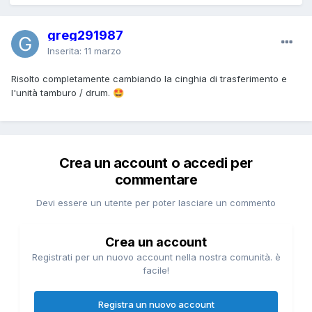
greg291987
Inserita:
11 marzo
Risolto completamente cambiando la cinghia di trasferimento e
l'unità tamburo / drum.
🤩
Crea un account o accedi per
commentare
Devi essere un utente per poter lasciare un commento
Crea un account
Registrati per un nuovo account nella nostra comunità. è
facile!
Registra un nuovo account