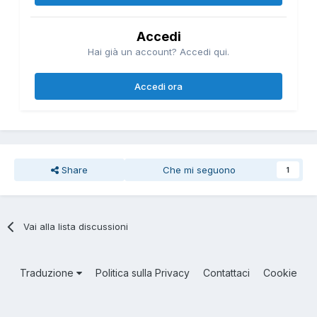
Accedi
Hai già un account? Accedi qui.
Accedi ora
Share
Che mi seguono
1
Vai alla lista discussioni
Traduzione
Politica sulla Privacy
Contattaci
Cookie