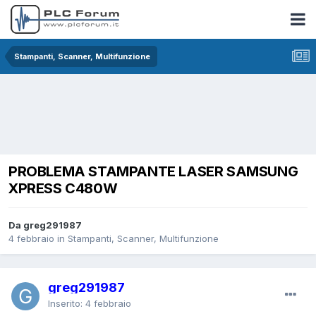
Stampanti, Scanner, Multifunzione
PROBLEMA STAMPANTE LASER SAMSUNG
XPRESS C480W
Da greg291987
4 febbraio
in
Stampanti, Scanner, Multifunzione
greg291987
Inserito:
4 febbraio