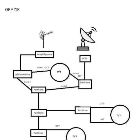
GRAZIE!