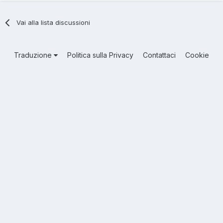
Vai alla lista discussioni
Traduzione
Politica sulla Privacy
Contattaci
Cookie