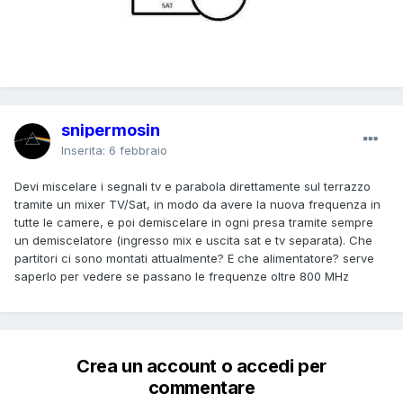
snipermosin
Inserita:
6 febbraio
Devi miscelare i segnali tv e parabola direttamente sul terrazzo
tramite un mixer TV/Sat, in modo da avere la nuova frequenza in
tutte le camere, e poi demiscelare in ogni presa tramite sempre
un demiscelatore (ingresso mix e uscita sat e tv separata). Che
partitori ci sono montati attualmente? E che alimentatore? serve
saperlo per vedere se passano le frequenze oltre 800 MHz
Crea un account o accedi per
commentare