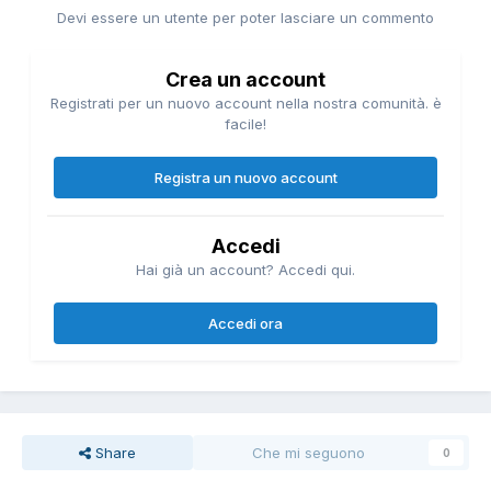
Devi essere un utente per poter lasciare un commento
Crea un account
Registrati per un nuovo account nella nostra comunità. è
facile!
Registra un nuovo account
Accedi
Hai già un account? Accedi qui.
Accedi ora
Share
Che mi seguono
0