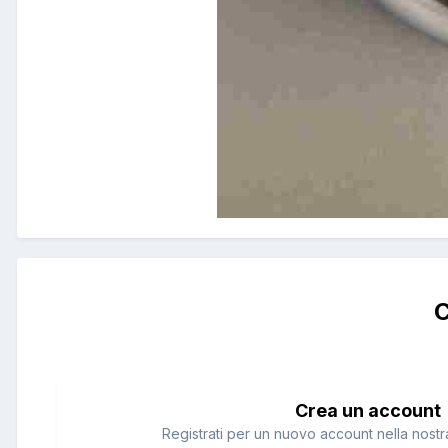
C
Crea un account
Registrati per un nuovo account nella nostra