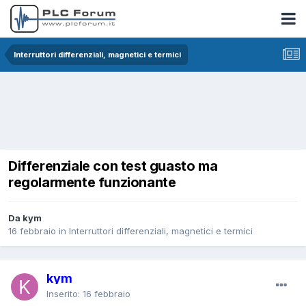
Interruttori differenziali, magnetici e termici
Differenziale con test guasto ma
regolarmente funzionante
Da kym
16 febbraio
in
Interruttori differenziali, magnetici e termici
kym
Inserito:
16 febbraio