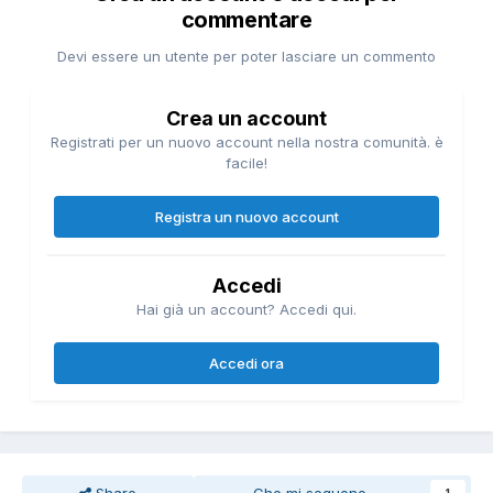
commentare
Devi essere un utente per poter lasciare un commento
Crea un account
Registrati per un nuovo account nella nostra comunità. è
facile!
Registra un nuovo account
Accedi
Hai già un account? Accedi qui.
Accedi ora
Share
Che mi seguono
1