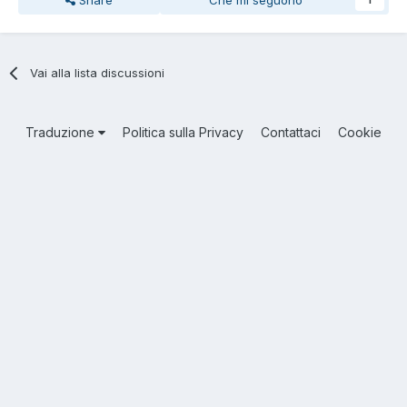
Vai alla lista discussioni
Traduzione
Politica sulla Privacy
Contattaci
Cookie