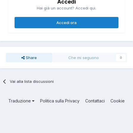
Accedi
Hai già un account? Accedi qui.
Accedi ora
Share
Che mi seguono
0
Vai alla lista discussioni
Traduzione
Politica sulla Privacy
Contattaci
Cookie