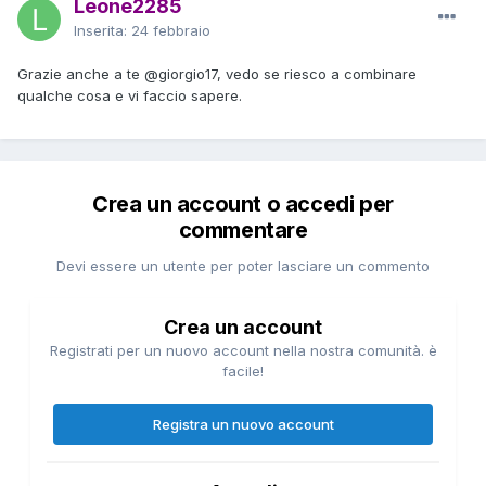
Leone2285
Inserita:
24 febbraio
Grazie anche a te
@giorgio17
, vedo se riesco a combinare
qualche cosa e vi faccio sapere.
Crea un account o accedi per
commentare
Devi essere un utente per poter lasciare un commento
Crea un account
Registrati per un nuovo account nella nostra comunità. è
facile!
Registra un nuovo account