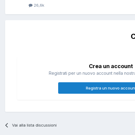
26,6k
C
Crea un account
Registrati per un nuovo account nella nostra
Registra un nuovo accoun
Vai alla lista discussioni