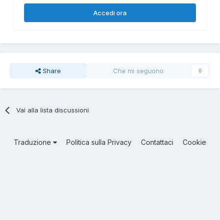
Accedi ora
Share
Che mi seguono
0
Vai alla lista discussioni
Traduzione
Politica sulla Privacy
Contattaci
Cookie