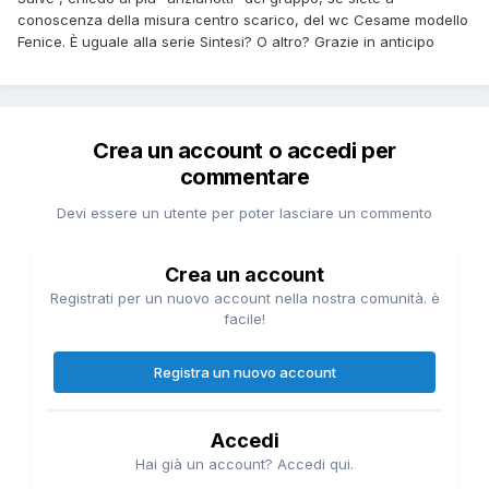
conoscenza della misura centro scarico, del wc Cesame modello
Fenice. È uguale alla serie Sintesi? O altro? Grazie in anticipo
Crea un account o accedi per
commentare
Devi essere un utente per poter lasciare un commento
Crea un account
Registrati per un nuovo account nella nostra comunità. è
facile!
Registra un nuovo account
Accedi
Hai già un account? Accedi qui.