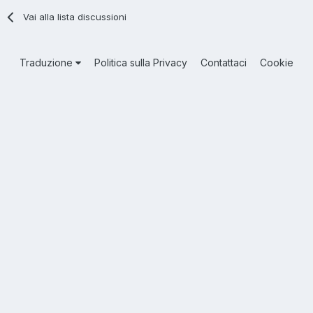
Vai alla lista discussioni
Traduzione
Politica sulla Privacy
Contattaci
Cookie