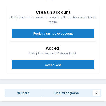
Crea un account
Registrati per un nuovo account nella nostra comunità. è
facile!
Registra un nuovo account
Accedi
Hai già un account? Accedi qui.
Accedi ora
Share
Che mi seguono
2