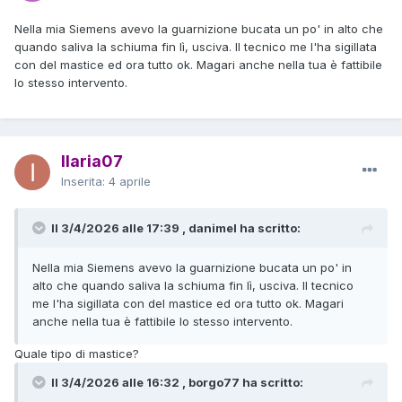
Nella mia Siemens avevo la guarnizione bucata un po' in alto che
quando saliva la schiuma fin lì, usciva. Il tecnico me l'ha sigillata
con del mastice ed ora tutto ok. Magari anche nella tua è fattibile
lo stesso intervento.
Ilaria07
Inserita:
4 aprile
Il 3/4/2026 alle 17:39 , danimel ha scritto:
Nella mia Siemens avevo la guarnizione bucata un po' in
alto che quando saliva la schiuma fin lì, usciva. Il tecnico
me l'ha sigillata con del mastice ed ora tutto ok. Magari
anche nella tua è fattibile lo stesso intervento.
Quale tipo di mastice?
Il 3/4/2026 alle 16:32 , borgo77 ha scritto: