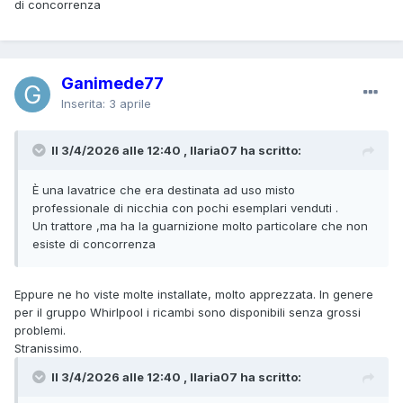
di concorrenza
Ganimede77
Inserita:
3 aprile
Il 3/4/2026 alle 12:40 , Ilaria07 ha scritto:
È una lavatrice che era destinata ad uso misto
professionale di nicchia con pochi esemplari venduti .
Un trattore ,ma ha la guarnizione molto particolare che non
esiste di concorrenza
Eppure ne ho viste molte installate, molto apprezzata. In genere
per il gruppo Whirlpool i ricambi sono disponibili senza grossi
problemi.
Stranissimo.
Il 3/4/2026 alle 12:40 , Ilaria07 ha scritto: