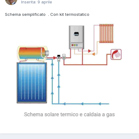
Inserita:
9 aprile
Schema semplificato . Con kit termostatico