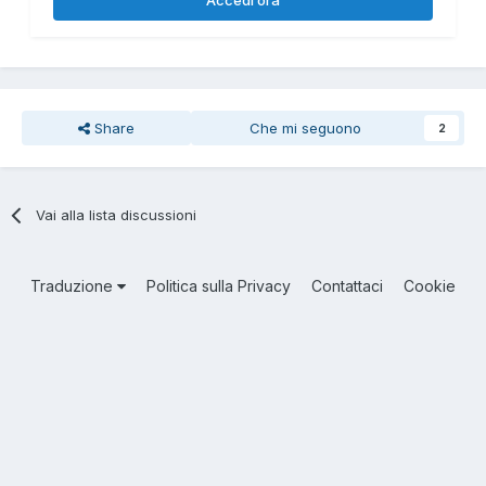
Share
Che mi seguono
2
Vai alla lista discussioni
Traduzione
Politica sulla Privacy
Contattaci
Cookie