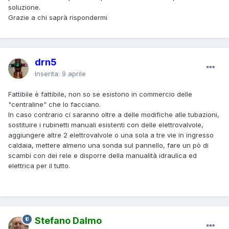
soluzione.
Grazie a chi saprà rispondermi
drn5
Inserita:
9 aprile
Fattibile è fattibile, non so se esistono in commercio delle
"centraline" che lo facciano.
In caso contrario ci saranno oltre a delle modifiche alle tubazioni,
sostituire i rubinetti manuali esistenti con delle elettrovalvole,
aggiungere altre 2 elettrovalvole o una sola a tre vie in ingresso
caldaia, mettere almeno una sonda sul pannello, fare un pò di
scambi con dei rele e disporre della manualità idraulica ed
elettrica per il tutto.
Stefano Dalmo