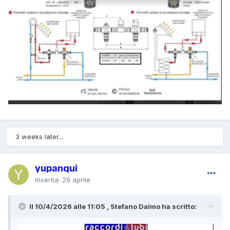
3 weeks later...
yupanqui
Inserita:
29 aprile
Il 10/4/2026 alle 11:05 , Stefano Dalmo ha scritto: