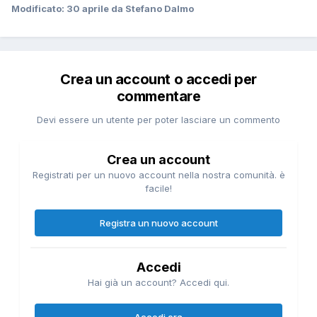
Modificato:
30 aprile
da Stefano Dalmo
Crea un account o accedi per
commentare
Devi essere un utente per poter lasciare un commento
Crea un account
Registrati per un nuovo account nella nostra comunità. è
facile!
Registra un nuovo account
Accedi
Hai già un account? Accedi qui.
Accedi ora