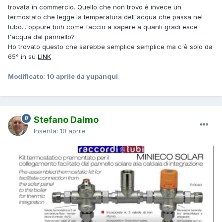
trovata in commercio. Quello che non trovo è invece un
termostato che legge la temperatura dell'acqua che passa nel
tubo... oppure boh come faccio a sapere a quanti gradi esce
l'acqua dal pannello?
Ho trovato questo che sarebbe semplice semplice ma c'è solo da
65° in su
LINK
Modificato:
10 aprile
da yupanqui
Stefano Dalmo
Inserita:
10 aprile