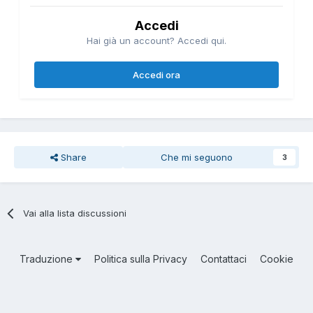
Accedi
Hai già un account? Accedi qui.
Accedi ora
Share
Che mi seguono
3
Vai alla lista discussioni
Traduzione
Politica sulla Privacy
Contattaci
Cookie