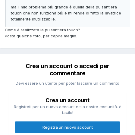
ma il mio problema più grande è quella della pulsantiera
touch che non funziona più e mi rende di fatto la lavatrice
totalmente inutilizzabile.
Come è realizzata la pulsantiera touch?
Posta qualche foto, per capire meglio.
Crea un account o accedi per
commentare
Devi essere un utente per poter lasciare un commento
Crea un account
Registrati per un nuovo account nella nostra comunità. è
facile!
Registra un nuovo account