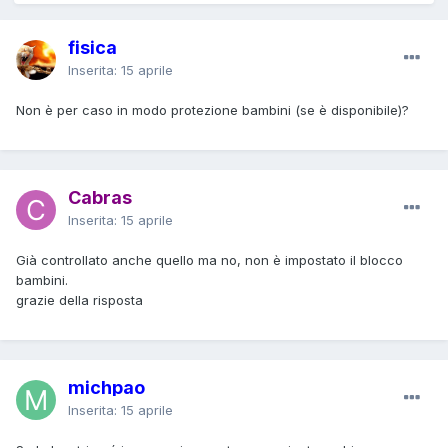
fisica
Inserita:
15 aprile
Non è per caso in modo protezione bambini (se è disponibile)?
Cabras
Inserita:
15 aprile
Già controllato anche quello ma no, non è impostato il blocco
bambini.
grazie della risposta
michpao
Inserita:
15 aprile