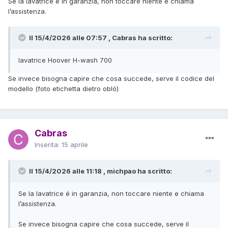
Se la lavatrice é in garanzia, non toccare niente e chiama
l’assistenza.
Il 15/4/2026 alle 07:57 , Cabras ha scritto:
lavatrice Hoover H-wash 700
Se invece bisogna capire che cosa succede, serve il codice del
modello (foto etichetta dietro obló)
Cabras
Inserita:
15 aprile
Il 15/4/2026 alle 11:18 , michpao ha scritto:
Se la lavatrice é in garanzia, non toccare niente e chiama
l’assistenza.
Se invece bisogna capire che cosa succede, serve il