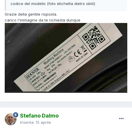
codice del modello (foto etichetta dietro obló)
Grazie della gentile risposta.
carico l'immagine da te richiesta dunque
Stefano Dalmo
Inserita:
15 aprile