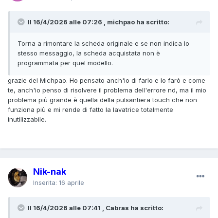
Il 16/4/2026 alle 07:26 , michpao ha scritto:
Torna a rimontare la scheda originale e se non indica lo
stesso messaggio, la scheda acquistata non è
programmata per quel modello.
grazie del Michpao. Ho pensato anch'io di farlo e lo farò e come
te, anch'io penso di risolvere il problema dell'errore nd, ma il mio
problema più grande è quella della pulsantiera touch che non
funziona più e mi rende di fatto la lavatrice totalmente
inutilizzabile.
Nik-nak
Inserita:
16 aprile
Il 16/4/2026 alle 07:41 , Cabras ha scritto: