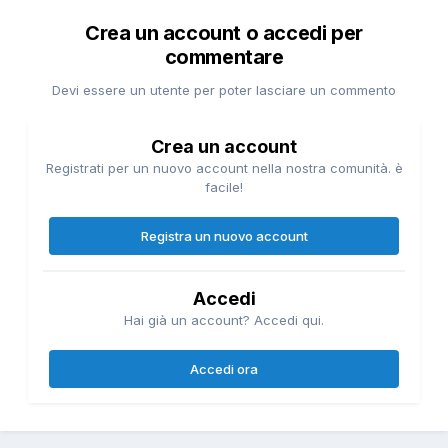
Crea un account o accedi per
commentare
Devi essere un utente per poter lasciare un commento
Crea un account
Registrati per un nuovo account nella nostra comunità. è
facile!
Registra un nuovo account
Accedi
Hai già un account? Accedi qui.
Accedi ora