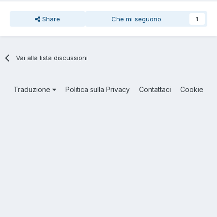
Share
Che mi seguono
1
Vai alla lista discussioni
Traduzione
Politica sulla Privacy
Contattaci
Cookie