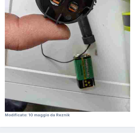
Modificato:
10 maggio
da Reznik