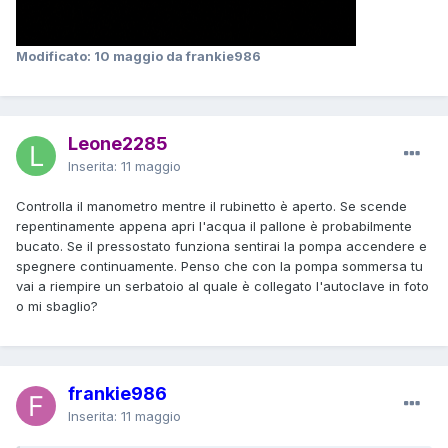
Modificato:
10 maggio
da frankie986
Leone2285
Inserita:
11 maggio
Controlla il manometro mentre il rubinetto è aperto. Se scende
repentinamente appena apri l'acqua il pallone è probabilmente
bucato. Se il pressostato funziona sentirai la pompa accendere e
spegnere continuamente. Penso che con la pompa sommersa tu
vai a riempire un serbatoio al quale è collegato l'autoclave in foto
o mi sbaglio?
frankie986
Inserita:
11 maggio