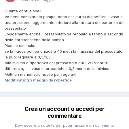
Quanta confusione!!
Va bene cambiare la pompa, dopo assicurati di gonfiare il vaso a
una pressione leggermente inferiore alla taratura di ripartenza del
pressostato
Logicamente anche il pressostato va regolato e tarato a seconda
delle caratteristiche della pompa
Piccolo esempio:
se la nuova pompa chiude a 40 metri la massima del pressostato
la puoi regolare a 3,5/3,8
Alla minima o ripartenza del pressostato dai 1,2/1,5 bar di
differenza, e il vaso lo precarichi a 0,3 meno della minima
Metti un manometro nuovo per regolarti
Modificato:
25 maggio
da robertice
Crea un account o accedi per
commentare
Devi essere un utente per poter lasciare un commento