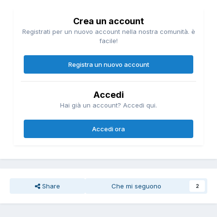
Crea un account
Registrati per un nuovo account nella nostra comunità. è
facile!
Registra un nuovo account
Accedi
Hai già un account? Accedi qui.
Accedi ora
Share
Che mi seguono
2