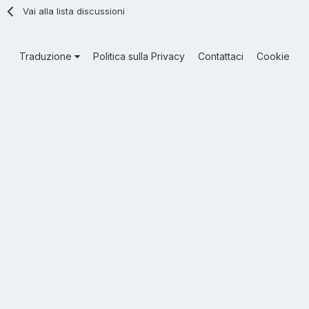
Vai alla lista discussioni
Traduzione
Politica sulla Privacy
Contattaci
Cookie