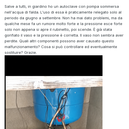
Salve a tutti, in giardino ho un autoclave con pompa sommersa
nell'acqua di falda. L'uso di essa è praticamente relegato solo al
periodo da giugno a settembre. Non ha mai dato problemi, ma da
qualche mese fa un rumore molto forte e la pressione esce forte
solo non appena si apre il rubinetto, poi scende. È già stata
gonfiato il vaso e la pressione è corretta. Il vaso non sembra aver
perdite. Quali altri componenti possono aver causato questo
malfunzionamento? Cosa si può controllare ed eventualmente
sostituire? Grazie.