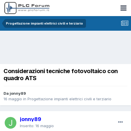
Progettazione impianti elettrici civili e terziario
Considerazioni tecniche fotovoltaico con
quadro ATS
Da jonny89
16 maggio
in
Progettazione impianti elettrici civili e terziario
jonny89
Inserito:
16 maggio