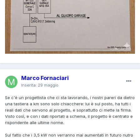
Marco Fornaciari
Inserita:
29 maggio
Se c'è un progettista che ci sta lavorando, i nostri pareri da dietro
una tastiera a km sono solo chiacchere: lui è sul posto, ha tutti i
reali dati che servono al progetto, e soprattutto ci mette la firma.
Visto così, e con i dati riportati a schema, il progetto è centrato e
rispondente alle ultime norme.
Sul fatto che i 3,5 kW non verranno mai aumentati in futuro nutro