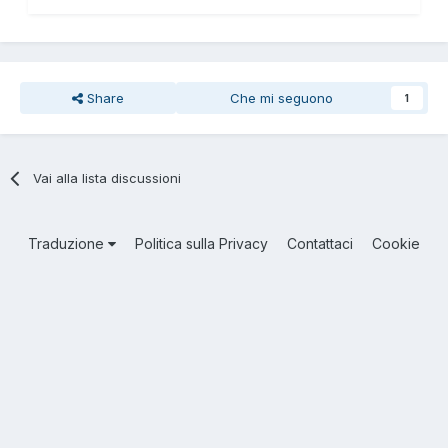
Share
Che mi seguono
1
Vai alla lista discussioni
Traduzione
Politica sulla Privacy
Contattaci
Cookie