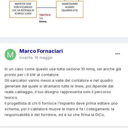
Marco Fornaciari
Inserita:
16 maggio
In un caso come questo usa tutta sezione 10 mmq, sei anche già
pronto per i 6 kW al contatore.
Gli saricatori vanno messi a valle del contatore e nel quadro
generale dal quale si diramano tutte le linee, poi dipende dal
reale cablaggio, il tuo disegno rappresenta solo il percorso
teorico.
Il progettista di chi ti fornisce l'impianto deve prima editare uno
schema, poi il cablatore muove le mani e fa i collegamenti: la
responsabilità è del fornitore, ed è lui che firma la DiCo.