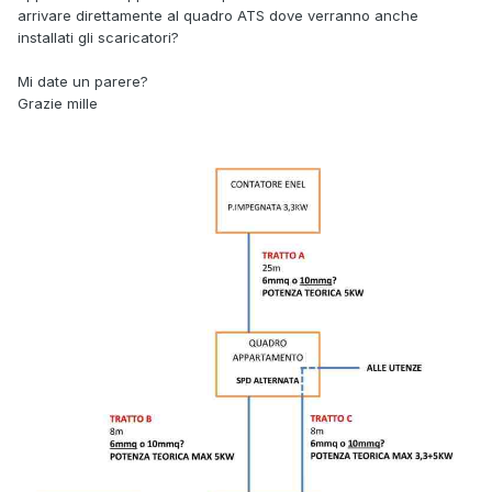
arrivare direttamente al quadro ATS dove verranno anche
installati gli scaricatori?
Mi date un parere?
Grazie mille