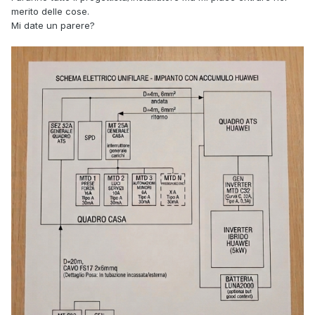
merito delle cose.
Mi date un parere?