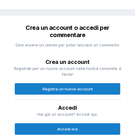
Crea un account o accedi per
commentare
Devi essere un utente per poter lasciare un commento
Crea un account
Registrati per un nuovo account nella nostra comunità. è
facile!
Registra un nuovo account
Accedi
Hai già un account? Accedi qui.
Accedi ora