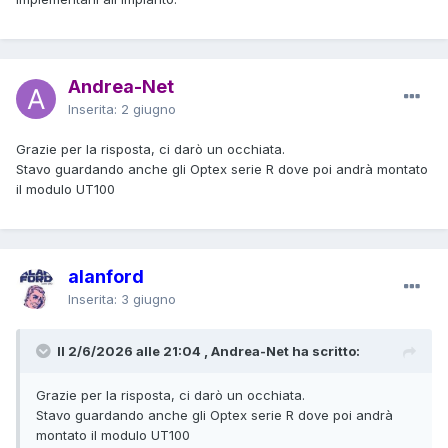
Andrea-Net
Inserita:
2 giugno
Grazie per la risposta, ci darò un occhiata.
Stavo guardando anche gli Optex serie R dove poi andrà montato
il modulo UT100
alanford
Inserita:
3 giugno
Il 2/6/2026 alle 21:04 , Andrea-Net ha scritto:
Grazie per la risposta, ci darò un occhiata.
Stavo guardando anche gli Optex serie R dove poi andrà
montato il modulo UT100