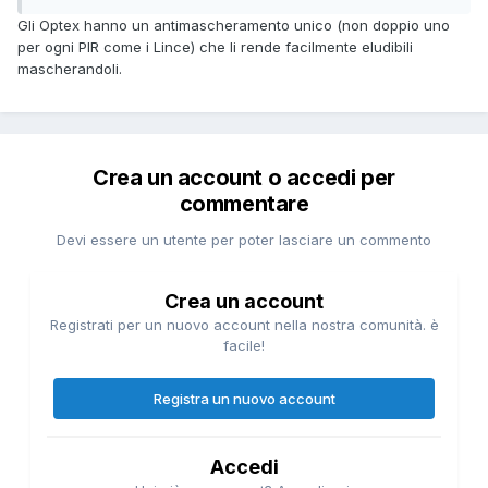
Gli Optex hanno un antimascheramento unico (non doppio uno
per ogni PIR come i Lince) che li rende facilmente eludibili
mascherandoli.
Crea un account o accedi per
commentare
Devi essere un utente per poter lasciare un commento
Crea un account
Registrati per un nuovo account nella nostra comunità. è
facile!
Registra un nuovo account
Accedi