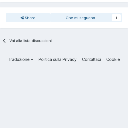
Share
Che mi seguono
1
Vai alla lista discussioni
Traduzione
Politica sulla Privacy
Contattaci
Cookie