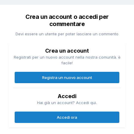
Crea un account o accedi per
commentare
Devi essere un utente per poter lasciare un commento
Crea un account
Registrati per un nuovo account nella nostra comunità. è
facile!
Registra un nuovo account
Accedi
Hai già un account? Accedi qui.
Accedi ora