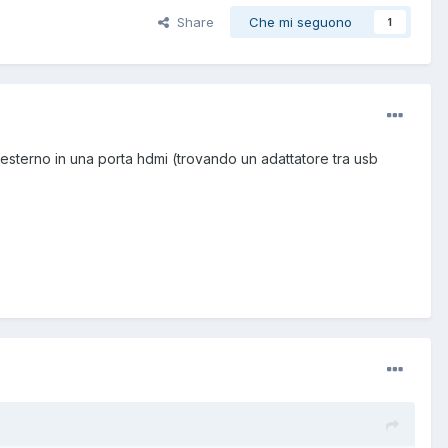
Share
Che mi seguono
1
 esterno in una porta hdmi (trovando un adattatore tra usb