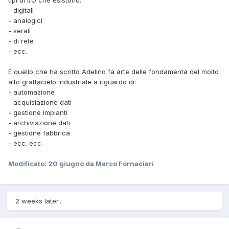
- digitali
- analogici
- serali
- di rete
- ecc.
E quello che ha scritto Adelino fa arte delle fondamenta del molto
alto grattacielo industriale a riguardo di:
- automazione
- acquisiazione dati
- gestione impianti
- archiviazione dati
- gestione fabbrica
- ecc. ecc.
Modificato:
20 giugno
da Marco Fornaciari
2 weeks later...