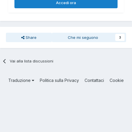
Accedi ora
Share
Che mi seguono
3
Vai alla lista discussioni
Traduzione
Politica sulla Privacy
Contattaci
Cookie