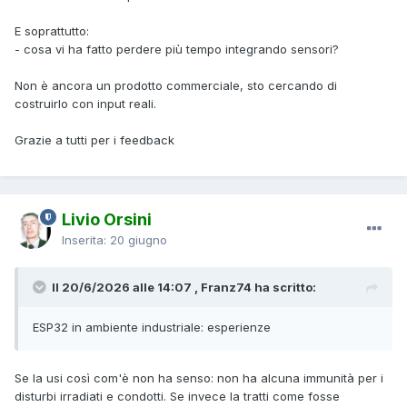
E soprattutto:
- cosa vi ha fatto perdere più tempo integrando sensori?
Non è ancora un prodotto commerciale, sto cercando di
costruirlo con input reali.
Grazie a tutti per i feedback
Livio Orsini
Inserita:
20 giugno
Il 20/6/2026 alle 14:07 , Franz74 ha scritto:
ESP32 in ambiente industriale: esperienze
Se la usi così com'è non ha senso: non ha alcuna immunità per i
disturbi irradiati e condotti. Se invece la tratti come fosse