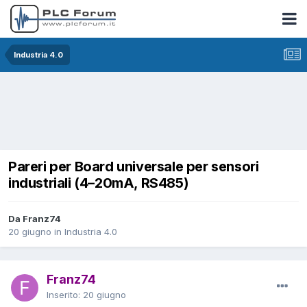
Industria 4.0
Pareri per Board universale per sensori
industriali (4–20mA, RS485)
Da Franz74
20 giugno
in
Industria 4.0
Franz74
Inserito:
20 giugno