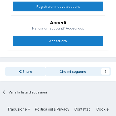
Registra un nuovo account
Accedi
Hai già un account? Accedi qui.
Accedi ora
Share
Che mi seguono
2
Vai alla lista discussioni
Traduzione
Politica sulla Privacy
Contattaci
Cookie