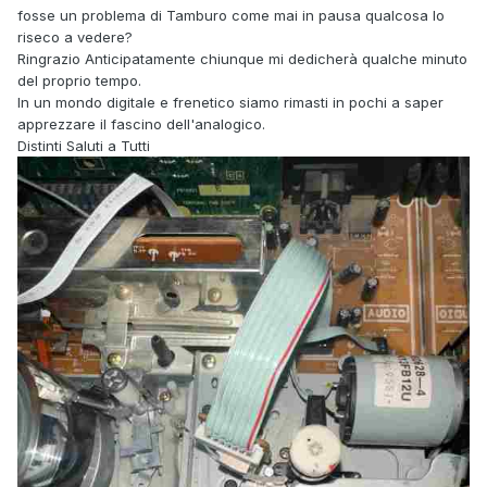
fosse un problema di Tamburo come mai in pausa qualcosa lo
riseco a vedere?
Ringrazio Anticipatamente chiunque mi dedicherà qualche minuto
del proprio tempo.
In un mondo digitale e frenetico siamo rimasti in pochi a saper
apprezzare il fascino dell'analogico.
Distinti Saluti a Tutti