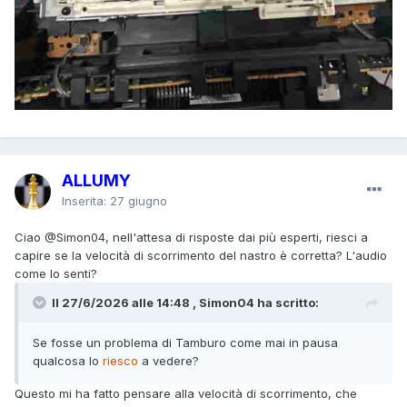
ALLUMY
Inserita:
27 giugno
Ciao
@Simon04
, nell'attesa di risposte dai più esperti, riesci a
capire se la velocità di scorrimento del nastro è corretta? L'audio
come lo senti?
Il 27/6/2026 alle 14:48 , Simon04 ha scritto:
Se fosse un problema di Tamburo come mai in pausa
qualcosa lo
riesco
a vedere?
Questo mi ha fatto pensare alla velocità di scorrimento, che