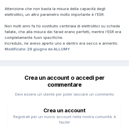
Attenzione che non basta la misura della capacità degli
elettrolitici, un altro parametro molto importante è l'ESR.
Non molti anni fa ho sostituito centinaia di elettrolitici su schede
fallate, che alla misura dei farad erano perfetti, mentre l'ESR era
completamente fuori specifiche.
Incredulo, ne avevo aperto uno e dentro era secco e annerito.
Modificato:
28 giugno
da ALLUMY
Crea un account o accedi per
commentare
Devi essere un utente per poter lasciare un commento
Crea un account
Registrati per un nuovo account nella nostra comunità. è
facile!