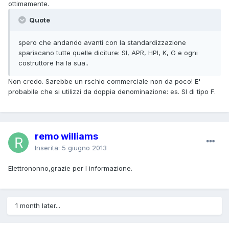
ottimamente.
Quote
spero che andando avanti con la standardizzazione
spariscano tutte quelle diciture: SI, APR, HPI, K, G e ogni
costruttore ha la sua..
Non credo. Sarebbe un rschio commerciale non da poco! E'
probabile che si utilizzi da doppia denominazione: es. SI di tipo F.
remo williams
Inserita:
5 giugno 2013
Elettrononno,grazie per l informazione.
1 month later...