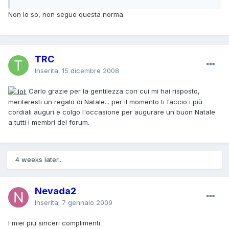
Non lo so, non seguo questa norma.
TRC
Inserita:
15 dicembre 2008
Carlo grazie per la gentilezza con cui mi hai risposto,
meriteresti un regalo di Natale... per il momento ti faccio i più
cordiali auguri e colgo l'occasione per augurare un buon Natale
a tutti i membri del forum.
4 weeks later...
Nevada2
Inserita:
7 gennaio 2009
I miei piu sinceri complimenti.