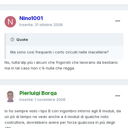
Nino1001
Inserita:
31 ottobre 2008
Quote
Ma sono così frequenti i corto circuiti nelle macellerie?
No, tutta'alp più i alcuni che frigoristi che lavorano da bestiario
ma in tal caso non c'è nulla che regga.
Pierluigi Borga
Inserita:
1 novembre 2008
Io ho sempre visto i tipo B con ingombro intorno agli 8 moduli, da
un pò di tempo ne vedo anche a 4 moduli di qualche noto
costruttore, dovrebbero avere per forza qualcosa in più degli
altri....