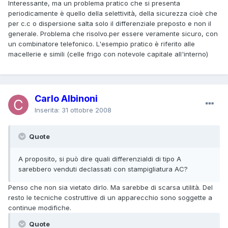
Interessante, ma un problema pratico che si presenta
periodicamente è quello della selettività, della sicurezza cioè che
per c.c o dispersione salta solo il differenziale preposto e non il
generale. Problema che risolvo.per essere veramente sicuro, con
un combinatore telefonico. L'esempio pratico è riferito alle
macellerie e simili (celle frigo con notevole capitale all'interno)
Carlo Albinoni
Inserita:
31 ottobre 2008
Quote
A proposito, si può dire quali differenzialdi di tipo A
sarebbero venduti declassati con stampigliatura AC?
Penso che non sia vietato dirlo. Ma sarebbe di scarsa utilità. Del
resto le tecniche costruttive di un apparecchio sono soggette a
continue modifiche.
Quote