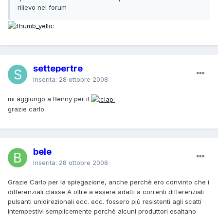
rilievo nel forum
settepertre
Inserita:
28 ottobre 2008
mi aggiungo a Benny per il
grazie carlo
bele
Inserita:
28 ottobre 2008
Grazie Carlo per la spiegazione, anche perchè ero convinto che i
differenziali classe A oltre a essere adatti a correnti differenziali
pulsanti unidirezionali ecc. ecc. fossero più resistenti agli scatti
intempestivi semplicemente perchè alcuni produttori esaltano