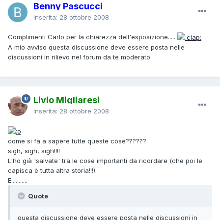
Benny Pascucci
Inserita:
28 ottobre 2008
Complimenti Carlo per la chiarezza dell'esposizione.....
A mio avviso questa discussione deve essere posta nelle
discussioni in rilievo nel forum da te moderato.
Livio Migliaresi
Inserita:
28 ottobre 2008
come si fa a sapere tutte queste cose??????
sigh, sigh, sigh!!!!
L'ho già 'salvate' tra le cose importanti da ricordare (che poi le
capisca è tutta altra storia!!!).
E...........
Quote
questa discussione deve essere posta nelle discussioni in