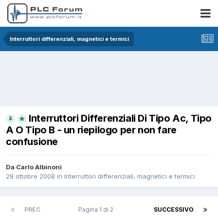
Interruttori differenziali, magnetici e termici
Interruttori Differenziali Di Tipo Ac, Tipo
A O Tipo B - un riepilogo per non fare
confusione
Da Carlo Albinoni
28 ottobre 2008
in
Interruttori differenziali, magnetici e termici
PREC
Pagina 1 di 2
SUCCESSIVO