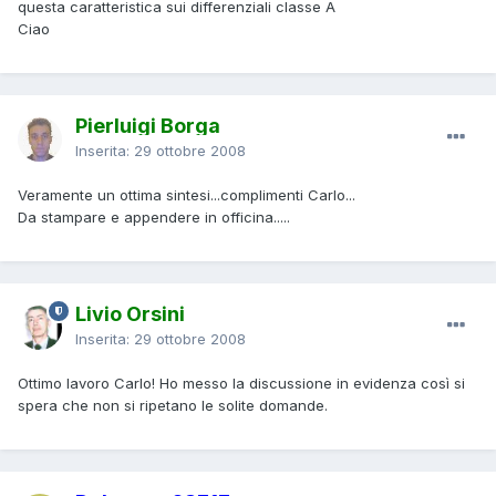
questa caratteristica sui differenziali classe A
Ciao
Pierluigi Borga
Inserita:
29 ottobre 2008
Veramente un ottima sintesi...complimenti Carlo...
Da stampare e appendere in officina.....
Livio Orsini
Inserita:
29 ottobre 2008
Ottimo lavoro Carlo! Ho messo la discussione in evidenza così si
spera che non si ripetano le solite domande.