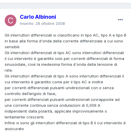
Carlo Albinoni
Inserito:
28 ottobre 2008
Gli interruttori differenziali si classificano in tipo AC, tipo A e tipo B
in base alla forma d'onda della corrente differenziale a cui sono
sensibili.
Gli interruttori differenziali di tipo AC sono interruttori differenziali
il cui intervento è garantito solo per correnti differenziali di forma
sinusoidale, cioé la medesima forma d'onda della tensione di
rete.
Gli interruttori differenziali di tipo A sono interruttori differenziali il
cui intervento è garantito come per il tipo AC e inoltre
per correnti differenziali pulsanti unidirezionali con o senza
controllo dell’angolo di fase,
per correnti differenziali pulsanti unidirezionali sovrapposte ad
una corrente continua senza ondulazioni di 0,006 A
indipendenti dalla polarità, applicate improvvisamente o
lentamente crescenti.
Infine vi sono gli interruttori differenziali di tipo B il cui intervento è
assicurato