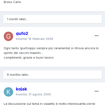
Bravo Carlo
1 month later...
gufo2
Inserita:
16 febbraio 2009
Ogni tanto (purtroppo sempre più raramente) si ritrova ancora lo
spirito dei vecchi maestri...
complimenti, grazie e buon lavoro
6 months later...
kojak
Inserita:
31 agosto 2009
La discussione sul tema in oggetto è molto interessante,vorrei