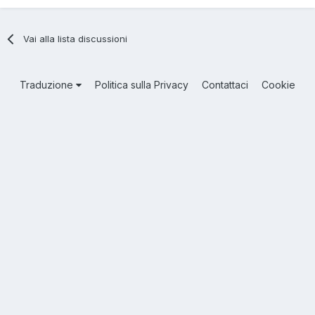
Vai alla lista discussioni
Traduzione
Politica sulla Privacy
Contattaci
Cookie