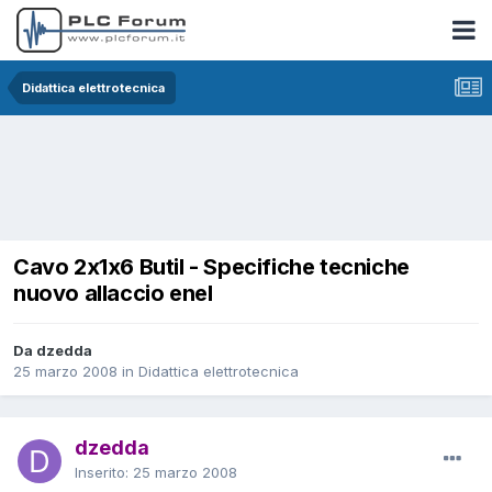
Didattica elettrotecnica
Cavo 2x1x6 Butil - Specifiche tecniche
nuovo allaccio enel
Da dzedda
25 marzo 2008
in
Didattica elettrotecnica
dzedda
Inserito:
25 marzo 2008