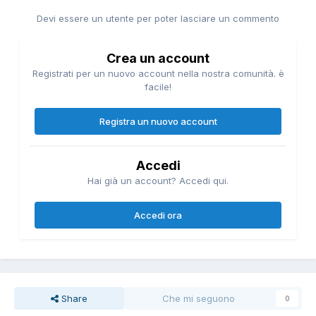
Devi essere un utente per poter lasciare un commento
Crea un account
Registrati per un nuovo account nella nostra comunità. è
facile!
Registra un nuovo account
Accedi
Hai già un account? Accedi qui.
Accedi ora
Share
Che mi seguono
0