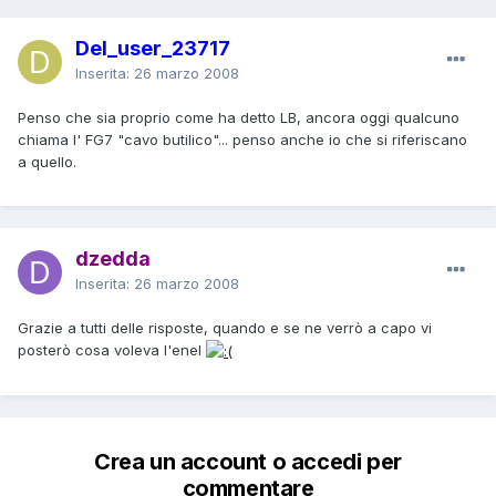
Del_user_23717
Inserita:
26 marzo 2008
Penso che sia proprio come ha detto LB, ancora oggi qualcuno
chiama l' FG7 "cavo butilico"... penso anche io che si riferiscano
a quello.
dzedda
Inserita:
26 marzo 2008
Grazie a tutti delle risposte, quando e se ne verrò a capo vi
posterò cosa voleva l'enel
Crea un account o accedi per
commentare